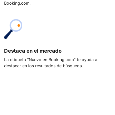
Booking.com.
Destaca en el mercado
La etiqueta "Nuevo en Booking.com" te ayuda a
destacar en los resultados de búsqueda.
Empieza hoy mismo