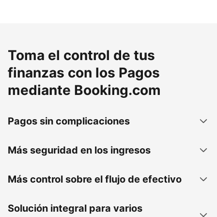
Toma el control de tus
finanzas con los Pagos
mediante Booking.com
Pagos sin complicaciones
Más seguridad en los ingresos
Más control sobre el flujo de efectivo
Solución integral para varios