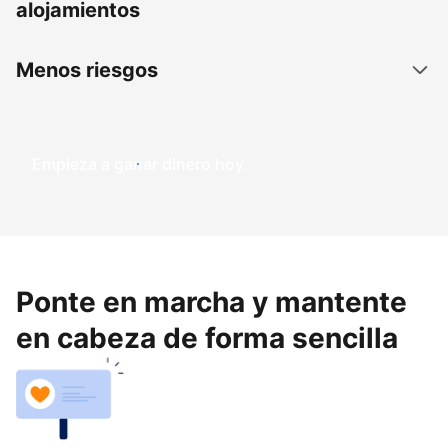
alojamientos
Menos riesgos
Empieza a ganar dinero hoy
Ponte en marcha y mantente
en cabeza de forma sencilla