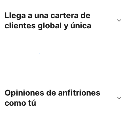
Llega a una cartera de
clientes global y única
Llega a nuevos clientes hoy
Opiniones de anfitriones
como tú