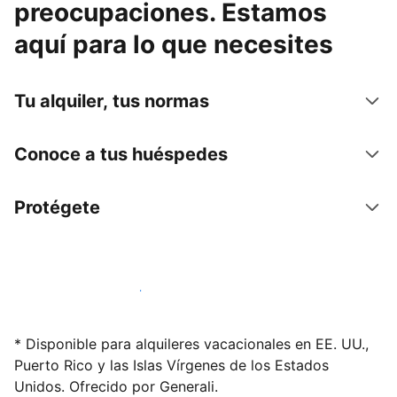
preocupaciones. Estamos
aquí para lo que necesites
Tu alquiler, tus normas
Conoce a tus huéspedes
Protégete
Alquila tu alojamiento hoy mismo
* Disponible para alquileres vacacionales en EE. UU.,
Puerto Rico y las Islas Vírgenes de los Estados
Unidos. Ofrecido por Generali.