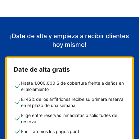
¡Date de alta y empieza a recibir clientes
hoy mismo!
Date de alta gratis
Hasta 1.000.000 $ de cobertura frente a daños en
el alojamiento
El 45% de los anfitriones recibe su primera reserva
en el plazo de una semana
Elige entre reservas inmediatas o solicitudes de
reserva
Facilitaremos los pagos por ti