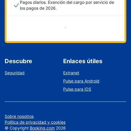
Pagos diarios. Exención del cargo por servicio de
los pagos de 2026.
Empieza ahora
Descubre
Enlaces útiles
Seguridad
Extranet
Pulse para Android
Pulse para iOS
Sobre nosotros
Política de privacidad y cookies
©
Copyright
Booking.com
2026