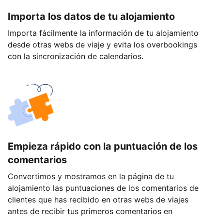
Importa los datos de tu alojamiento
Importa fácilmente la información de tu alojamiento
desde otras webs de viaje y evita los overbookings
con la sincronización de calendarios.
Empieza rápido con la puntuación de los
comentarios
Convertimos y mostramos en la página de tu
alojamiento las puntuaciones de los comentarios de
clientes que has recibido en otras webs de viajes
antes de recibir tus primeros comentarios en