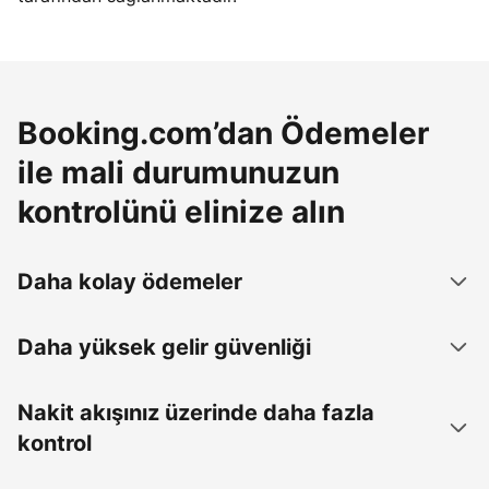
Booking.com’dan Ödemeler
ile mali durumunuzun
kontrolünü elinize alın
Daha kolay ödemeler
Daha yüksek gelir güvenliği
Nakit akışınız üzerinde daha fazla
kontrol