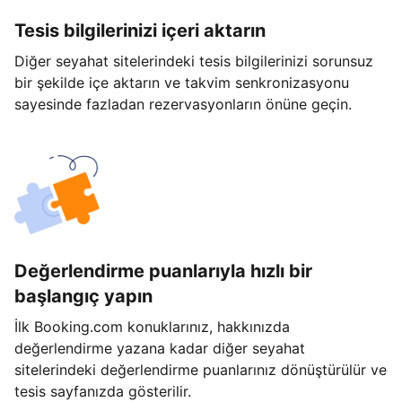
Tesis bilgilerinizi içeri aktarın
Diğer seyahat sitelerindeki tesis bilgilerinizi sorunsuz
bir şekilde içe aktarın ve takvim senkronizasyonu
sayesinde fazladan rezervasyonların önüne geçin.
Değerlendirme puanlarıyla hızlı bir
başlangıç yapın
İlk Booking.com konuklarınız, hakkınızda
değerlendirme yazana kadar diğer seyahat
sitelerindeki değerlendirme puanlarınız dönüştürülür ve
tesis sayfanızda gösterilir.