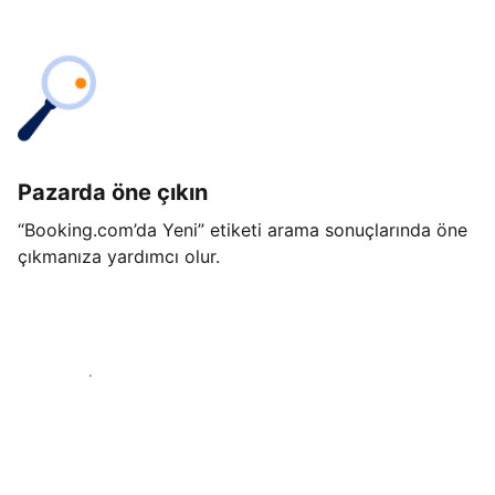
Pazarda öne çıkın
“Booking.com’da Yeni” etiketi arama sonuçlarında öne
çıkmanıza yardımcı olur.
Hemen başla