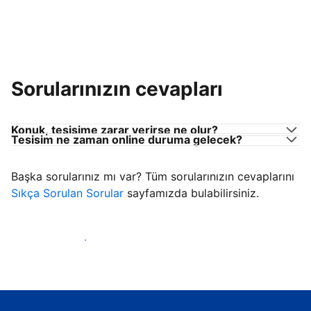
Sorularınızın cevapları
Konuk, tesisime zarar verirse ne olur?
Tesisim ne zaman online duruma gelecek?
Başka sorularınız mı var? Tüm sorularınızın cevaplarını
Sıkça Sorulan Sorular
sayfamızda bulabilirsiniz.
Konuk ağırlamaya başla