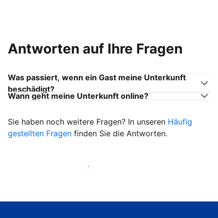
Antworten auf Ihre Fragen
Was passiert, wenn ein Gast meine Unterkunft
beschädigt?
Wann geht meine Unterkunft online?
Sie haben noch weitere Fragen? In unseren
Häufig
gestellten Fragen
finden Sie die Antworten.
Heißen Sie ab sofort Gäste willkommen