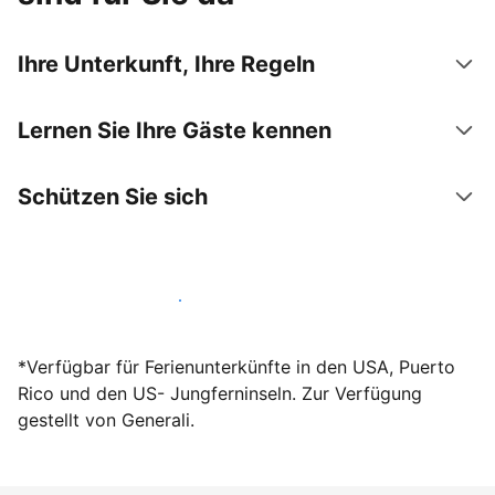
Ihre Unterkunft, Ihre Regeln
Lernen Sie Ihre Gäste kennen
Schützen Sie sich
Werden Sie noch heute Gastgeber
*Verfügbar für Ferienunterkünfte in den USA, Puerto
Rico und den US- Jungferninseln. Zur Verfügung
gestellt von Generali.