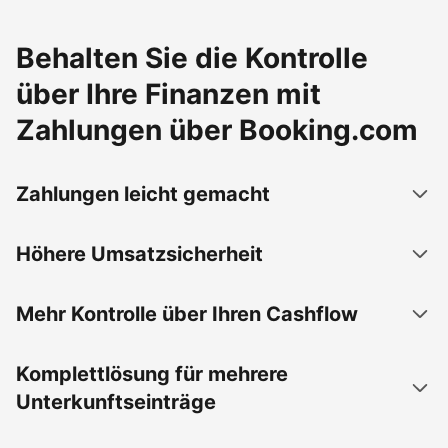
Behalten Sie die Kontrolle
über Ihre Finanzen mit
Zahlungen über Booking.com
Zahlungen leicht gemacht
Höhere Umsatzsicherheit
Mehr Kontrolle über Ihren Cashflow
Komplettlösung für mehrere
Unterkunftseinträge