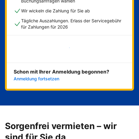
Buchungsanfragen wählen
Wir wickeln die Zahlung für Sie ab
Tägliche Auszahlungen. Erlass der Servicegebühr
für Zahlungen für 2026
Jetzt loslegen
Schon mit Ihrer Anmeldung begonnen?
Anmeldung fortsetzen
Sorgenfrei vermieten – wir
sind für Sie da