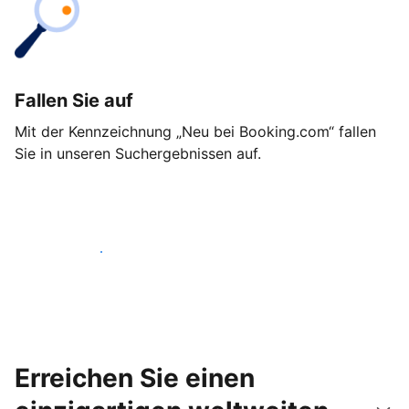
Fallen Sie auf
Mit der Kennzeichnung „Neu bei Booking.com“ fallen
Sie in unseren Suchergebnissen auf.
Noch heute loslegen
Erreichen Sie einen