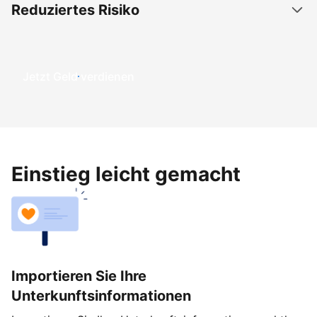
Reduziertes Risiko
Jetzt Geld verdienen
Einstieg leicht gemacht
Importieren Sie Ihre
Unterkunftsinformationen