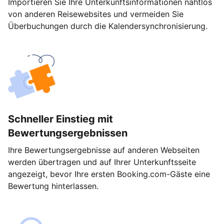
Importieren Sie Ihre Unterkunftsinformationen nahtlos
von anderen Reisewebsites und vermeiden Sie
Überbuchungen durch die Kalendersynchronisierung.
Schneller Einstieg mit
Bewertungsergebnissen
Ihre Bewertungsergebnisse auf anderen Webseiten
werden übertragen und auf Ihrer Unterkunftsseite
angezeigt, bevor Ihre ersten Booking.com-Gäste eine
Bewertung hinterlassen.