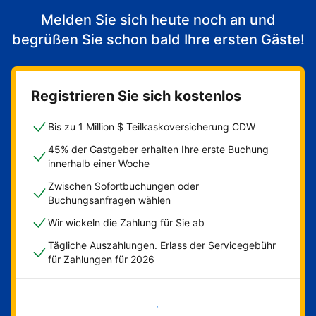
Melden Sie sich heute noch an und
begrüßen Sie schon bald Ihre ersten Gäste!
Registrieren Sie sich kostenlos
Bis zu 1 Million $ Teilkaskoversicherung CDW
45% der Gastgeber erhalten Ihre erste Buchung
innerhalb einer Woche
Zwischen Sofortbuchungen oder
Buchungsanfragen wählen
Wir wickeln die Zahlung für Sie ab
Tägliche Auszahlungen. Erlass der Servicegebühr
für Zahlungen für 2026
Jetzt loslegen