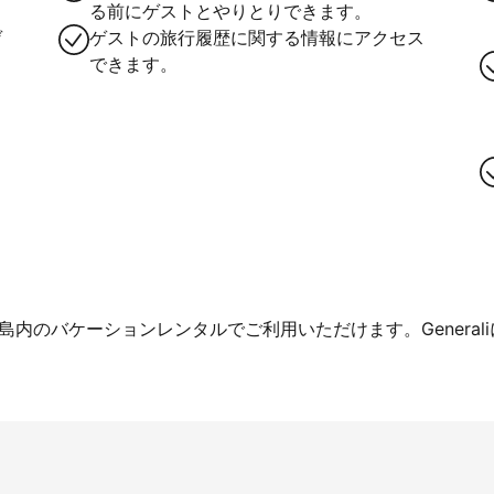
る前にゲストとやりとりできます。
ゲ
ゲストの旅行履歴に関する情報にアクセス
できます。
内のバケーションレンタルでご利用いただけます。General