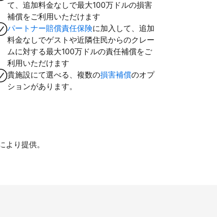
て、追加料金なしで最大100万ドルの損害
補償をご利用いただけます
パートナー賠償責任保険
に加入して、追加
料金なしでゲストや近隣住民からのクレー
ムに対する最大100万ドルの責任補償をご
利用いただけます
貴施設にて選べる、複数の
損害補償
のオプ
ションがあります。
iにより提供。