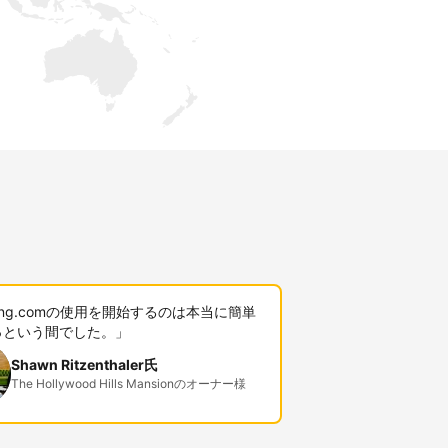
king.comの使用を開始するのは本当に簡単
っという間でした。」
Shawn Ritzenthaler氏
The Hollywood Hills Mansionのオーナー様