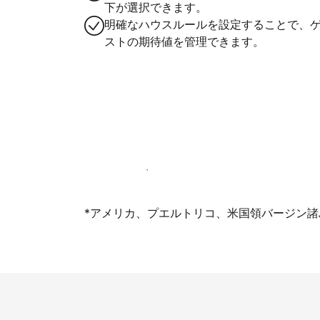
下が選択できます。
明確なハウスルールを設定することで、
ストの期待値を管理できます。
今すぐ掲載登録する
*アメリカ、プエルトリコ、米国領バージン諸島