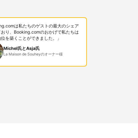
king.comは私たちのゲストの最大のシェア
おり、Booking.comのおかげで私たちは
地位を築くことができました。」
Michel氏とAsja氏
La Maison de Souheyのオーナー様