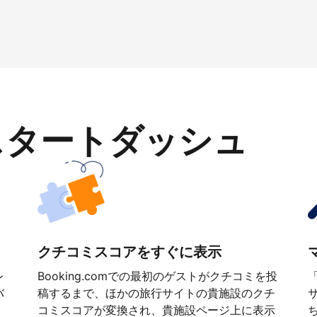
スタートダッシュ
クチコミスコアをすぐに表示
レ
Booking.comでの最初のゲストがクチコミを投
バ
稿するまで、ほかの旅行サイトの貴施設のクチ
コミスコアが変換され、貴施設ページ上に表示