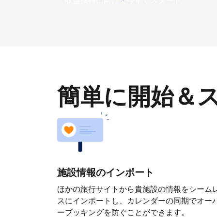
収益獲得に向けて今すぐスタート
簡単に開始＆
施設情報のインポート
ほかの旅行サイトから貴施設の情報をシーム
スにインポートし、カレンダーの同期でオー
ーブッキングを防ぐことができます。