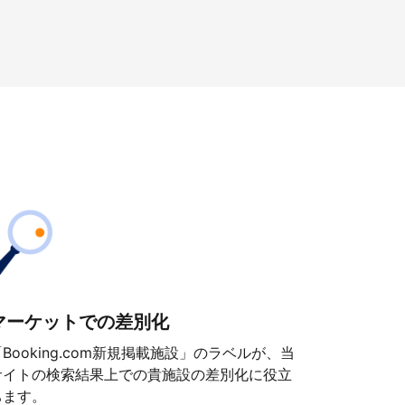
マーケットでの差別化
「Booking.com新規掲載施設」のラベルが、当
サイトの検索結果上での貴施設の差別化に役立
ちます。