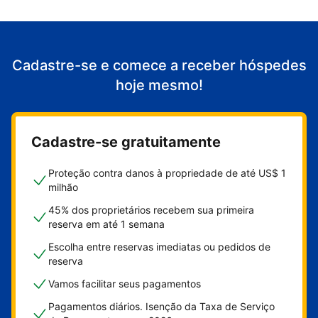
Cadastre-se e comece a receber hóspedes
hoje mesmo!
Cadastre-se gratuitamente
Proteção contra danos à propriedade de até US$ 1
milhão
45% dos proprietários recebem sua primeira
reserva em até 1 semana
Escolha entre reservas imediatas ou pedidos de
reserva
Vamos facilitar seus pagamentos
Pagamentos diários. Isenção da Taxa de Serviço