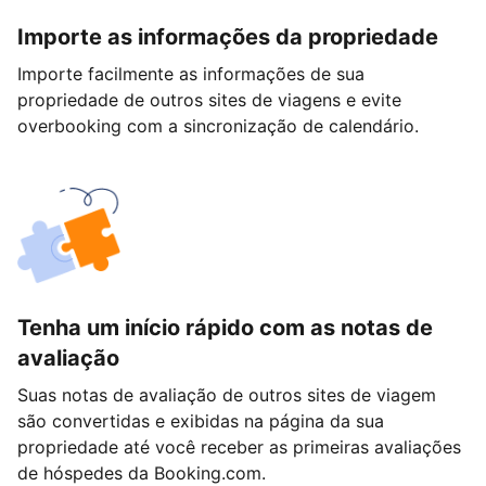
Importe as informações da propriedade
Importe facilmente as informações de sua
propriedade de outros sites de viagens e evite
overbooking com a sincronização de calendário.
Tenha um início rápido com as notas de
avaliação
Suas notas de avaliação de outros sites de viagem
são convertidas e exibidas na página da sua
propriedade até você receber as primeiras avaliações
de hóspedes da Booking.com.