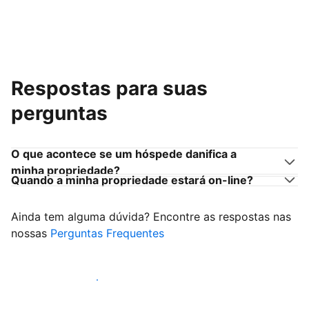
Respostas para suas
perguntas
O que acontece se um hóspede danifica a
minha propriedade?
Quando a minha propriedade estará on-line?
Ainda tem alguma dúvida? Encontre as respostas nas
nossas
Perguntas Frequentes
Comece a receber hóspedes