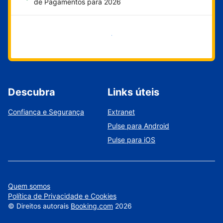
de Pagamentos para 2026
Comece agora
Descubra
Links úteis
Confiança e Segurança
Extranet
Pulse para Android
Pulse para iOS
Quem somos
Política de Privacidade e Cookies
©
Direitos autorais
Booking.com
2026