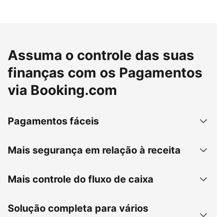
Assuma o controle das suas
finanças com os Pagamentos
via Booking.com
Pagamentos fáceis
Mais segurança em relação à receita
Mais controle do fluxo de caixa
Solução completa para vários