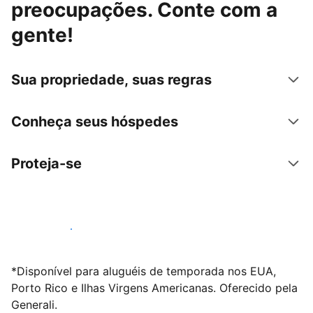
preocupações. Conte com a
gente!
Sua propriedade, suas regras
Conheça seus hóspedes
Proteja-se
Anunciar conosco
*Disponível para aluguéis de temporada nos EUA,
Porto Rico e Ilhas Virgens Americanas. Oferecido pela
Generali.