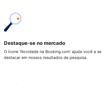
Destaque-se no mercado
O ícone ‘Novidade na Booking.com’ ajuda você a se
destacar em nossos resultados de pesquisa.
Começar