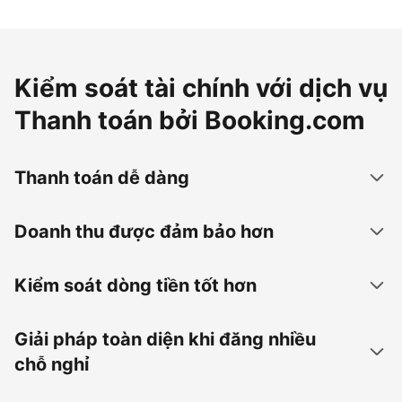
Kiểm soát tài chính với dịch vụ
Thanh toán bởi Booking.com
Thanh toán dễ dàng
Doanh thu được đảm bảo hơn
Kiểm soát dòng tiền tốt hơn
Giải pháp toàn diện khi đăng nhiều
chỗ nghỉ