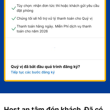
Tùy chọn: nhận đơn tức thì hoặc khách gửi yêu cầu
đặt phòng
Chúng tôi sẽ hỗ trợ xử lý thanh toán cho Quý vị
Thanh toán hằng ngày. Miễn Phí dịch vụ thanh
toán cho năm 2026
Bắt đầu ngay
Quý vị đã bắt đầu quá trình đăng ký?
Tiếp tục các bước đăng ký
Host an tâm đón khách. Đã có