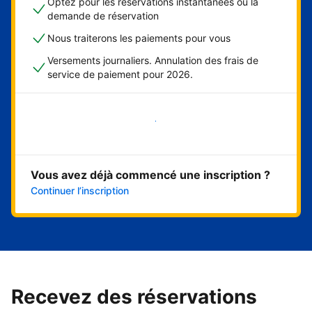
Optez pour les réservations instantanées ou la
demande de réservation
Nous traiterons les paiements pour vous
Versements journaliers. Annulation des frais de
service de paiement pour 2026.
Démarrer maintenant
Vous avez déjà commencé une inscription ?
Continuer l’inscription
Recevez des réservations