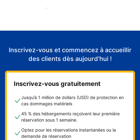
Accueillir mes premiers clients
Inscrivez-vous et commencez à accueillir
des clients dès aujourd'hui !
Inscrivez-vous gratuitement
Jusqu’à 1 million de dollars (USD) de protection en
cas dommages matériels
45 % des hébergements reçoivent leur première
réservation sous 1 semaine.
Optez pour les réservations instantanées ou la
demande de réservation