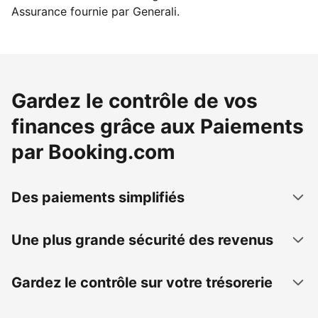
Assurance fournie par Generali.
Gardez le contrôle de vos
finances grâce aux Paiements
par Booking.com
Des paiements simplifiés
Une plus grande sécurité des revenus
Gardez le contrôle sur votre trésorerie