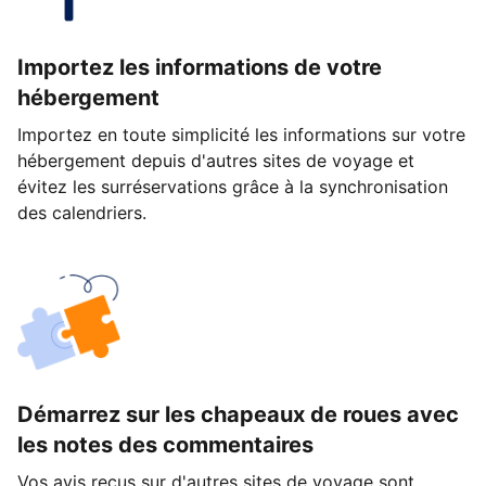
Importez les informations de votre
hébergement
Importez en toute simplicité les informations sur votre
hébergement depuis d'autres sites de voyage et
évitez les surréservations grâce à la synchronisation
des calendriers.
Démarrez sur les chapeaux de roues avec
les notes des commentaires
Vos avis reçus sur d'autres sites de voyage sont