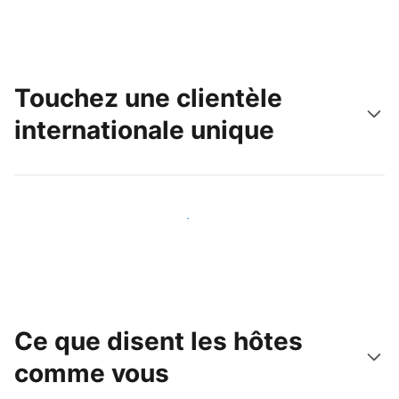
Touchez une clientèle
internationale unique
Touchez une nouvelle clientèle dès aujourd'hui
Ce que disent les hôtes
comme vous