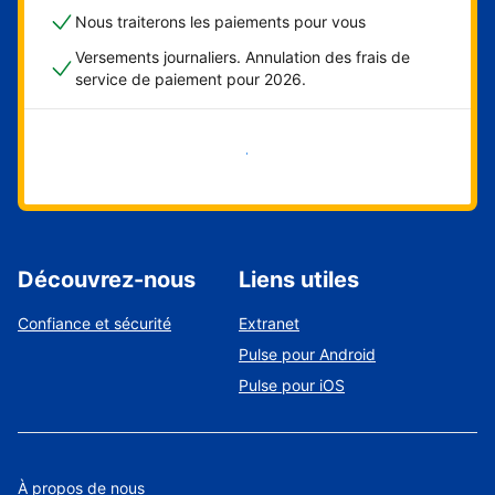
Nous traiterons les paiements pour vous
Versements journaliers. Annulation des frais de
service de paiement pour 2026.
Démarrer maintenant
Découvrez-nous
Liens utiles
Confiance et sécurité
Extranet
Pulse pour Android
Pulse pour iOS
À propos de nous