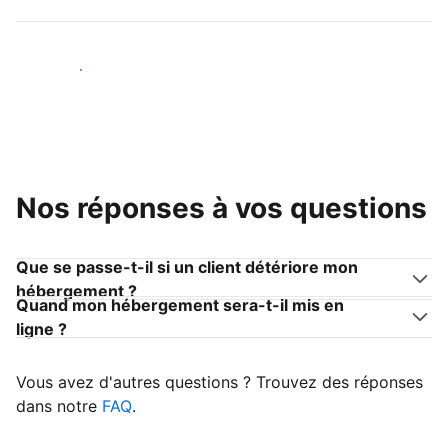
Devenir hôte
Nos réponses à vos questions
Que se passe-t-il si un client détériore mon
hébergement ?
Quand mon hébergement sera-t-il mis en
ligne ?
Vous avez d'autres questions ? Trouvez des réponses
dans notre
FAQ
.