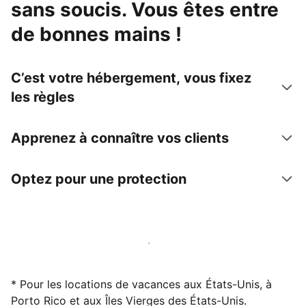
sans soucis. Vous êtes entre
de bonnes mains !
C’est votre hébergement, vous fixez
les règles
Apprenez à connaître vos clients
Optez pour une protection
Accueillez des clients avec nous dès maintenant
* Pour les locations de vacances aux États-Unis, à
Porto Rico et aux Îles Vierges des États-Unis.