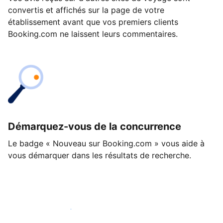
convertis et affichés sur la page de votre
établissement avant que vos premiers clients
Booking.com ne laissent leurs commentaires.
Démarquez-vous de la concurrence
Le badge « Nouveau sur Booking.com » vous aide à
vous démarquer dans les résultats de recherche.
Lancez-vous dès aujourd'hui