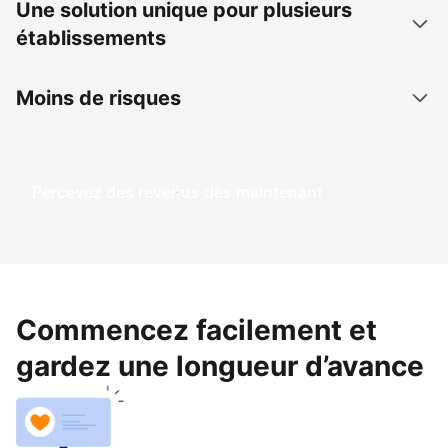
Une solution unique pour plusieurs
établissements
Moins de risques
Percevez des revenus dès maintenant
Commencez facilement et
gardez une longueur d’avance