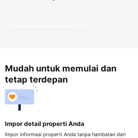
Mulai dapatkan pemasukan hari ini
Mudah untuk memulai dan
tetap terdepan
Impor detail properti Anda
Impor informasi properti Anda tanpa hambatan dari