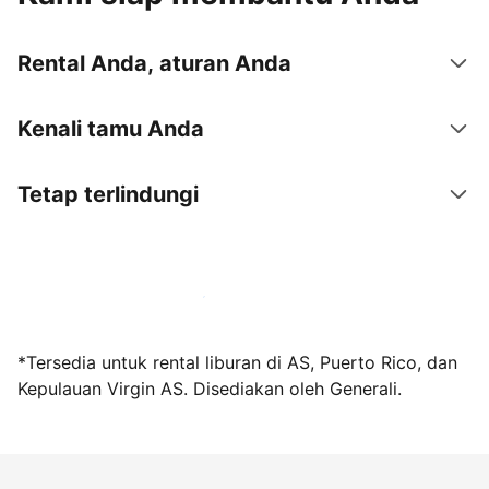
Rental Anda, aturan Anda
Kenali tamu Anda
Tetap terlindungi
Jadi tuan rumah bersama kami sekarang
*Tersedia untuk rental liburan di AS, Puerto Rico, dan
Kepulauan Virgin AS. Disediakan oleh Generali.