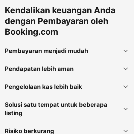
Kendalikan keuangan Anda
dengan Pembayaran oleh
Booking.com
Pembayaran menjadi mudah
Pendapatan lebih aman
Pengelolaan kas lebih baik
Solusi satu tempat untuk beberapa
listing
Risiko berkurang