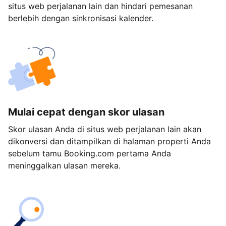
situs web perjalanan lain dan hindari pemesanan
berlebih dengan sinkronisasi kalender.
Mulai cepat dengan skor ulasan
Skor ulasan Anda di situs web perjalanan lain akan
dikonversi dan ditampilkan di halaman properti Anda
sebelum tamu Booking.com pertama Anda
meninggalkan ulasan mereka.