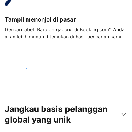
Tampil menonjol di pasar
Dengan label "Baru bergabung di Booking.com", Anda
akan lebih mudah ditemukan di hasil pencarian kami.
Mulai sekarang
Jangkau basis pelanggan
global yang unik