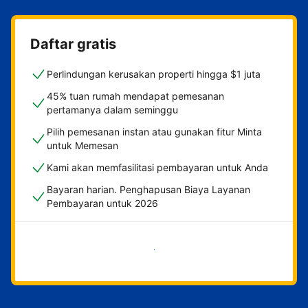
Daftar gratis
Perlindungan kerusakan properti hingga $1 juta
45% tuan rumah mendapat pemesanan
pertamanya dalam seminggu
Pilih pemesanan instan atau gunakan fitur Minta
untuk Memesan
Kami akan memfasilitasi pembayaran untuk Anda
Bayaran harian. Penghapusan Biaya Layanan
Pembayaran untuk 2026
Mulai sekarang