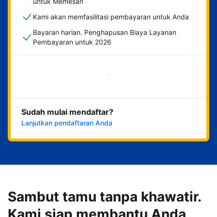
untuk Memesan
Kami akan memfasilitasi pembayaran untuk Anda
Bayaran harian. Penghapusan Biaya Layanan
Pembayaran untuk 2026
Mulai sekarang
Sudah mulai mendaftar?
Lanjutkan pendaftaran Anda
Sambut tamu tanpa khawatir.
Kami siap membantu Anda