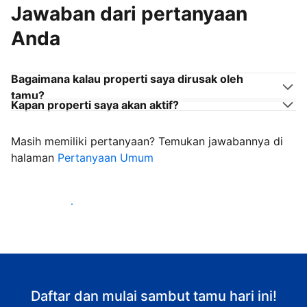
Jawaban dari pertanyaan
Anda
Bagaimana kalau properti saya dirusak oleh
tamu?
Kapan properti saya akan aktif?
Masih memiliki pertanyaan? Temukan jawabannya di
halaman
Pertanyaan Umum
Mulai sambut tamu
Daftar dan mulai sambut tamu hari ini!