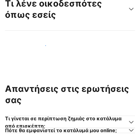
Τι λένε οικοδεσπότες
όπως εσείς
Γίνετε κι εσείς οικοδεσπότης
Απαντήσεις στις ερωτήσεις
σας
Τι γίνεται σε περίπτωση ζημιάς στο κατάλυμα
από επισκέπτη;
Πότε θα εμφανιστεί το κατάλυμά μου online;