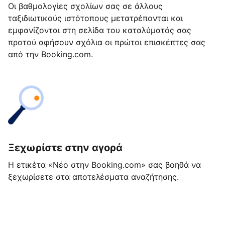
Οι βαθμολογίες σχολίων σας σε άλλους
ταξιδιωτικούς ιστότοπους μετατρέπονται και
εμφανίζονται στη σελίδα του καταλύματός σας
προτού αφήσουν σχόλια οι πρώτοι επισκέπτες σας
από την Booking.com.
Ξεχωρίστε στην αγορά
Η ετικέτα «Νέο στην Booking.com» σας βοηθά να
ξεχωρίσετε στα αποτελέσματα αναζήτησης.