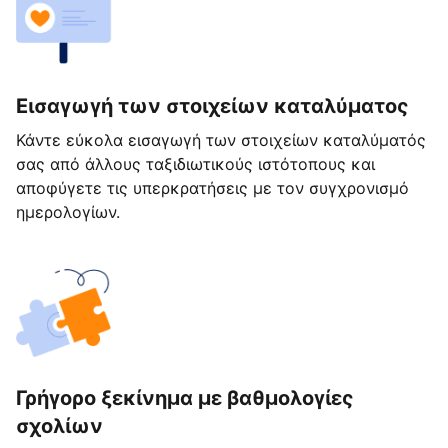
Εισαγωγή των στοιχείων καταλύματος
Κάντε εύκολα εισαγωγή των στοιχείων καταλύματός
σας από άλλους ταξιδιωτικούς ιστότοπους και
αποφύγετε τις υπερκρατήσεις με τον συγχρονισμό
ημερολογίων.
Γρήγορο ξεκίνημα με βαθμολογίες
σχολίων