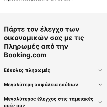
Πάρτε τον έλεγχο των
οικονομικών σας με τις
Πληρωμές από την
Booking.com
Εύκολες πληρωμές
Μεγαλύτερη ασφάλεια εσόδων
Μεγαλύτερος έλεγχος στις ταμειακές
ροές σας