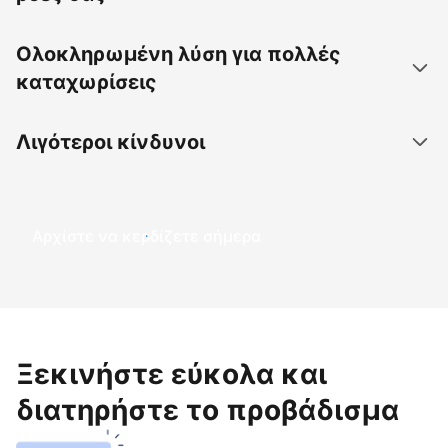
Ολοκληρωμένη λύση για πολλές
καταχωρίσεις
Λιγότεροι κίνδυνοι
Αρχίστε να κερδίζετε σήμερα
Ξεκινήστε εύκολα και
διατηρήστε το προβάδισμα