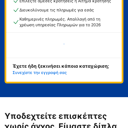
Επιλέξτε άμεσες κρατήσεις ή Αίτημα κράτησης
Διευκολύνουμε τις πληρωμές για εσάς
Καθημερινές πληρωμές. Απαλλαγή από τη
χρέωση υπηρεσίας Πληρωμών για το 2026
Ξεκινήστε τώρα
Έχετε ήδη ξεκινήσει κάποια καταχώριση;
Συνεχίστε την εγγραφή σας
Υποδεχτείτε επισκέπτες
χωρίς άγχος. Είμαστε δίπλα