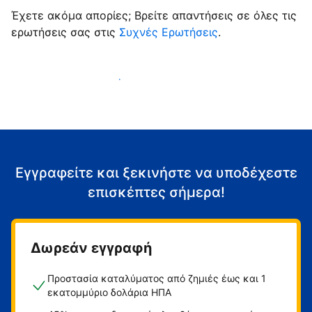
Έχετε ακόμα απορίες; Βρείτε απαντήσεις σε όλες τις
ερωτήσεις σας στις
Συχνές Ερωτήσεις
.
Αρχίστε να υποδέχεστε επισκέπτες
Εγγραφείτε και ξεκινήστε να υποδέχεστε
επισκέπτες σήμερα!
Δωρεάν εγγραφή
Προστασία καταλύματος από ζημιές έως και 1
εκατομμύριο δολάρια ΗΠΑ