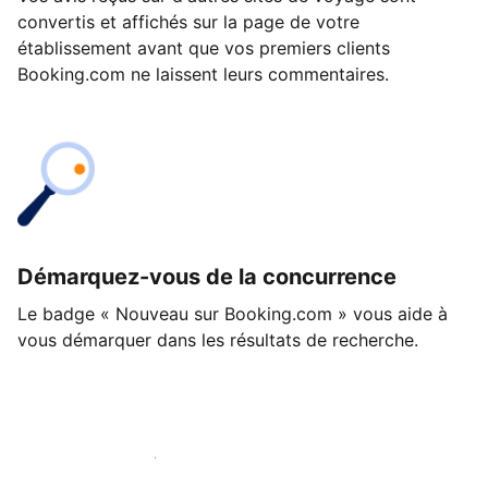
convertis et affichés sur la page de votre
établissement avant que vos premiers clients
Booking.com ne laissent leurs commentaires.
Démarquez-vous de la concurrence
Le badge « Nouveau sur Booking.com » vous aide à
vous démarquer dans les résultats de recherche.
Lancez-vous dès aujourd'hui