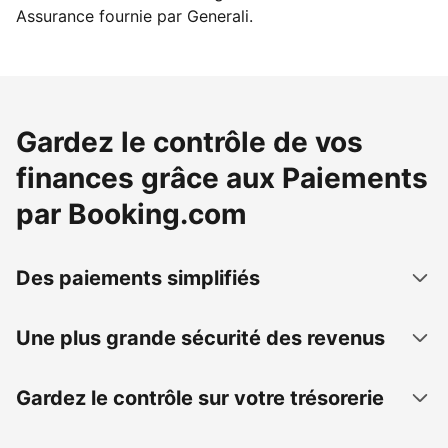
Assurance fournie par Generali.
Gardez le contrôle de vos
finances grâce aux Paiements
par Booking.com
Des paiements simplifiés
Une plus grande sécurité des revenus
Gardez le contrôle sur votre trésorerie