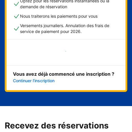
Optez pour les réservations instantanées ou la
demande de réservation
Nous traiterons les paiements pour vous
Versements journaliers. Annulation des frais de
service de paiement pour 2026.
Démarrer maintenant
Vous avez déjà commencé une inscription ?
Continuer l’inscription
Recevez des réservations