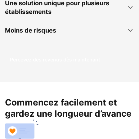
Une solution unique pour plusieurs
établissements
Moins de risques
Percevez des revenus dès maintenant
Commencez facilement et
gardez une longueur d’avance