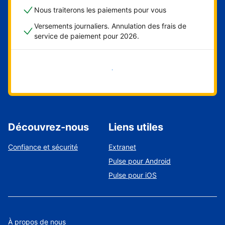
Nous traiterons les paiements pour vous
Versements journaliers. Annulation des frais de
service de paiement pour 2026.
Démarrer maintenant
Découvrez-nous
Liens utiles
Confiance et sécurité
Extranet
Pulse pour Android
Pulse pour iOS
À propos de nous