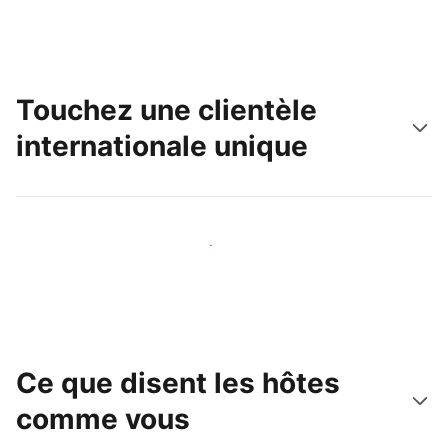
Touchez une clientèle
internationale unique
Touchez une nouvelle clientèle dès aujourd'hui
Ce que disent les hôtes
comme vous