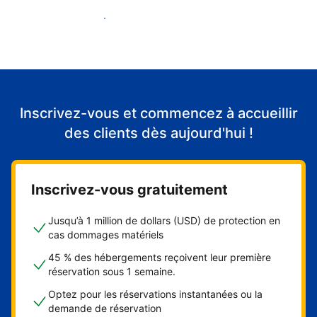
Accueillir mes premiers clients
Inscrivez-vous et commencez à accueillir
des clients dès aujourd'hui !
Inscrivez-vous gratuitement
Jusqu’à 1 million de dollars (USD) de protection en
cas dommages matériels
45 % des hébergements reçoivent leur première
réservation sous 1 semaine.
Optez pour les réservations instantanées ou la
demande de réservation