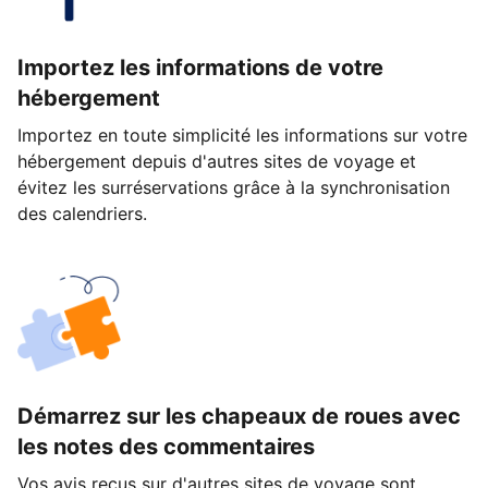
Importez les informations de votre
hébergement
Importez en toute simplicité les informations sur votre
hébergement depuis d'autres sites de voyage et
évitez les surréservations grâce à la synchronisation
des calendriers.
Démarrez sur les chapeaux de roues avec
les notes des commentaires
Vos avis reçus sur d'autres sites de voyage sont