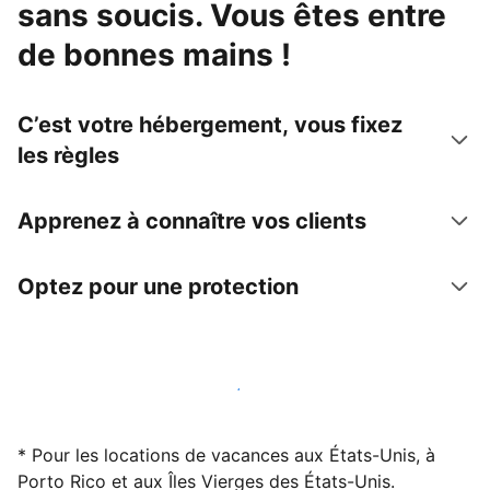
sans soucis. Vous êtes entre
de bonnes mains !
C’est votre hébergement, vous fixez
les règles
Apprenez à connaître vos clients
Optez pour une protection
Accueillez des clients avec nous dès maintenant
* Pour les locations de vacances aux États-Unis, à
Porto Rico et aux Îles Vierges des États-Unis.