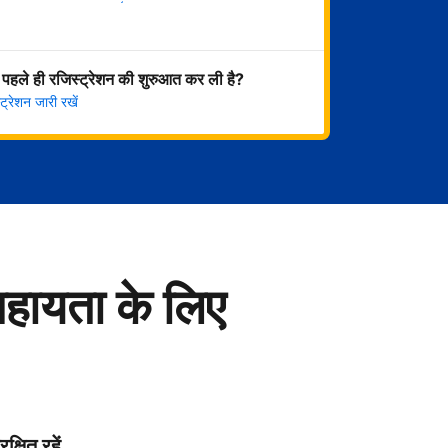
अभी शुरू करें
 पहले ही रजिस्ट्रेशन की शुरुआत कर ली है?
्रेशन जारी रखें
सहायता के लिए
रक्षित रहें