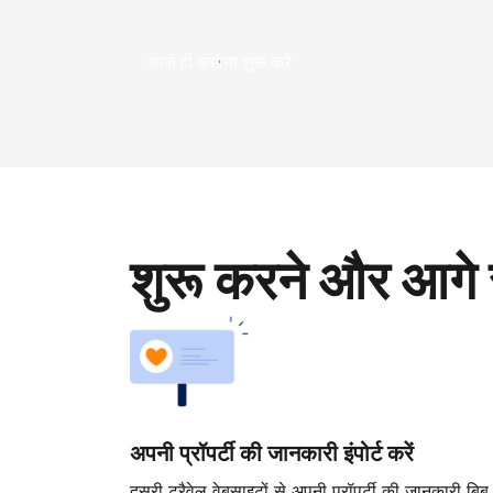
आज ही कमाना शुरू करें
शुरू करने और आगे 
अपनी प्रॉपर्टी की जानकारी इंपोर्ट करें
दूसरी ट्रैवेल वेबसाइटों से अपनी प्रॉपर्टी की जानकारी बिब