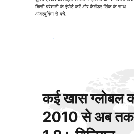
किसी परेशानी के इंपोर्ट करें और कैलेंडर सिंक के साथ
ओवरबुकिंग से बचें.
आज ही शुरू करें
कई खास ग्लोबल कस
2010 से अब तक