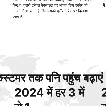
रिव्यू दें, दूसरी ट्रैवेल वेबसाइटों पर आपके रिव्यू स्कोर को
मे
कन्वर्ट किया जाता है और आपकी प्रॉपर्टी पेज पर दिखाया
जाता है.
्टमर तक पनि पहुंच बढ़ाएं
2024 में हर 3 में
2