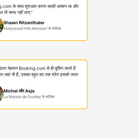
.com के साथ शुरुआत करना काफ़ी आसान था और
कुल भी समय नहीं लगा.”
Shawn Ritzenthaler
‘Hollywood Hills Mansion’ के मालिक
यादातर मेहमान Booking.com से ही बुकिंग करते हैं
जहां भी हैं, उसका बहुत हद तक श्रेय इसको जाता
Michel और Asja
La Maison de Souhey के मालिक