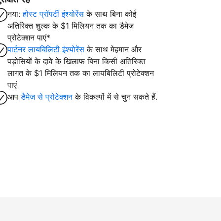
नया:
होस्ट प्रॉपर्टी इंश्योरेंस
के साथ बिना कोई
अतिरिक्त शुल्क के $1 मिलियन तक का डैमेज
प्रोटेक्शन पाएं*
पार्टनर लायबिलिटी इंश्योरेंस
के साथ मेहमान और
पड़ोसियों के दावे के खिलाफ बिना किसी अतिरिक्त
लागत के $1 मिलियन तक का लायबिलिटी प्रोटेक्शन
पाएं
आप
डैमेज से प्रोटेक्शन
के विकल्पों में से चुन सकते हैं.