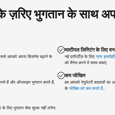
रिए भुगतान के साथ अपने
मल्टीपल लिस्टिंग के लिए वन
िससे आपको अपना बिज़नेस बढ़ाने के
नई प्रॉपर्टीज़ के लिए
ग्रुप इनवॉइस
को मैनेज करने में समय बचाएं.
कम जोखिम
 करते हैं और ऑनलाइन भुगतान करते हैं,
हम आपको रेगुलेटरी बदलावों का अन
के
जोखिम को कम करते हैं
..
े लिए भुगतान सेवा शुल्क नहीं लगेगा.