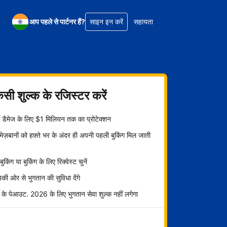
आप पहले से पार्टनर हैं?
साइन इन करें
सहायता
िसी शुल्क के रजिस्टर करें
्टी डैमेज के लिए $1 मिलियन तक का प्रोटेक्शन
ज़बानों को हफ़्ते भर के अंदर ही अपनी पहली बुकिंग मिल जाती
ट बुकिंग या बुकिंग के लिए रिक्वेस्ट चुनें
ी ओर से भुगतान की सुविधा देंगे
 के पेआउट. 2026 के लिए भुगतान सेवा शुल्क नहीं लगेगा