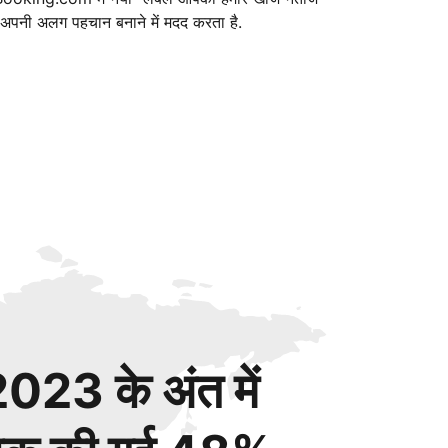
ं अपनी अलग पहचान बनाने में मदद करता है.
023 के अंत में