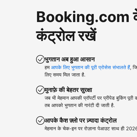
Booking.com के ज़
कंट्रोल रखें
भुगतान अब हुआ आसान
हम
आपके लिए भुगतान की पूरी प्रोसेस संभालते हैं
, ज
लिए समय मिल जाता है.
मुनाफ़े की बेहतर सुरक्षा
जब भी मेहमान आपकी प्रॉपर्टी पर प्रीपेड बुकिंग पूरी
तब आपको भुगतान की गारंटी दी जाती है.
आपके कैश फ़्लो पर ज़्यादा कंट्रोल
मेहमान के चेक-इन पर रोज़ाना पेआउट साथ ही 2026 क