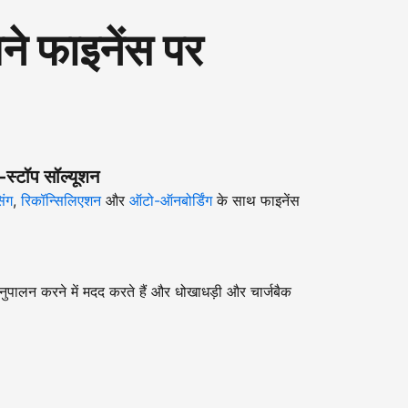
 फाइनेंस पर
-स्टॉप सॉल्यूशन
िंग
,
रिकॉन्सिलिएशन
और
ऑटो-ऑनबोर्डिंग
के साथ फाइनेंस
ुपालन करने में मदद करते हैं और धोखाधड़ी और चार्जबैक