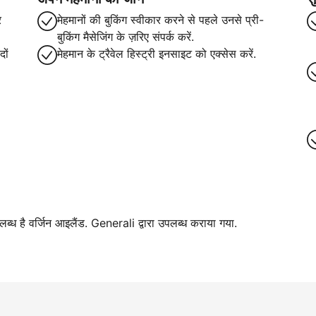
र
मेहमानों की बुकिंग स्वीकार करने से पहले उनसे प्री-
बुकिंग मैसेजिंग के ज़रिए संपर्क करें.
ों
मेहमान के ट्रैवेल हिस्ट्री इनसाइट को एक्सेस करें.
पलब्ध है वर्जिन आइलैंड. Generali द्वारा उपलब्ध कराया गया.