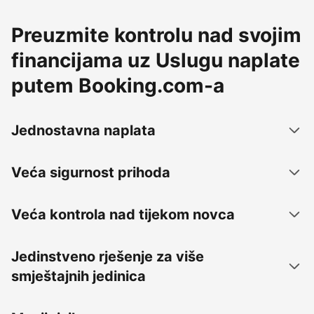
Preuzmite kontrolu nad svojim
financijama uz Uslugu naplate
putem Booking.com-a
Jednostavna naplata
Veća sigurnost prihoda
Veća kontrola nad tijekom novca
Jedinstveno rješenje za više
smještajnih jedinica