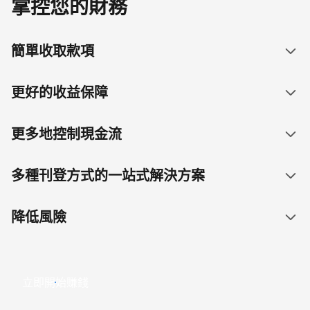
掌控您的財務
簡單收取款項
更好的收益保障
更多地控制現金流
多種刊登方式的一站式解決方案
降低風險
立即開始賺錢