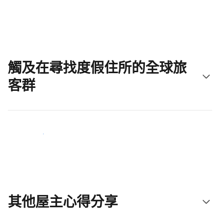
立即開始吧
觸及在尋找度假住所的全球旅
客群
立即接觸新住客
其他屋主心得分享