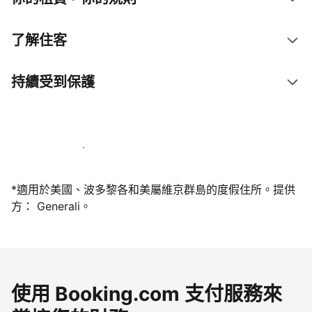
了解住客
持續受到保護
今天就和我們一起當屋主
*適用於美國、波多黎各和美屬維京群島的度假住所。提供
方： Generali。
使用 Booking.com 支付服務來