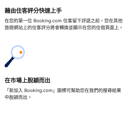
藉由住客評分快速上手
在您的第一位 Booking.com 住客留下評語之前，您在其他
旅遊網站上的住客評分將會轉換並顯示在您的住宿頁面上。
在市場上脫穎而出
「新加入 Booking.com」圖標可幫助您在我們的搜尋結果
中脫穎而出。