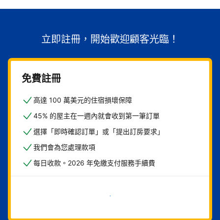
立即註冊，開始歡迎顧客光臨！
免費註冊
高達 100 萬美元的住宿損壞保障
45% 的屋主在一週內就會收到第一筆訂單
選擇「即時確認訂單」或「提出訂房要求」
我們會為您處理款項
每日收款。2026 年免繳支付服務手續費
現在就開始