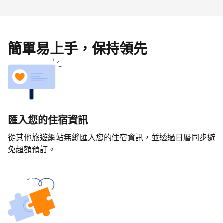
簡單易上手，保持領先
匯入您的住宿資訊
從其他旅遊網站無縫匯入您的住宿資訊，並透過日曆同步避
免超額預訂。