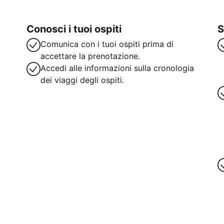
Conosci i tuoi ospiti
S
Comunica con i tuoi ospiti prima di
accettare la prenotazione.
Accedi alle informazioni sulla cronologia
dei viaggi degli ospiti.