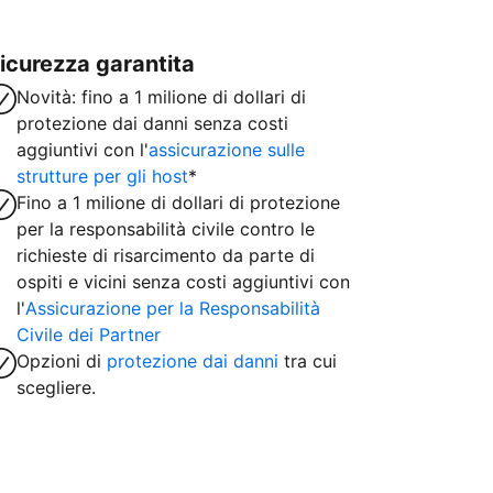
icurezza garantita
Novità: fino a 1 milione di dollari di
protezione dai danni senza costi
aggiuntivi con l'
assicurazione sulle
strutture per gli host
*
Fino a 1 milione di dollari di protezione
per la responsabilità civile contro le
richieste di risarcimento da parte di
ospiti e vicini senza costi aggiuntivi con
l'
Assicurazione per la Responsabilità
Civile dei Partner
Opzioni di
protezione dai danni
tra cui
scegliere.