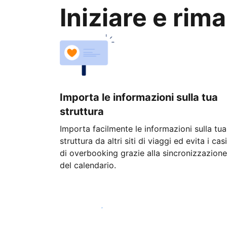
Iniziare e rim
Importa le informazioni sulla tua
struttura
Importa facilmente le informazioni sulla tua
struttura da altri siti di viaggi ed evita i casi
di overbooking grazie alla sincronizzazione
del calendario.
Inizia oggi stesso