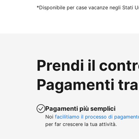
*Disponibile per case vacanze negli Stati Un
Prendi il contr
Pagamenti tr
Pagamenti più semplici
Noi
facilitiamo il processo di pagament
per far crescere la tua attività.