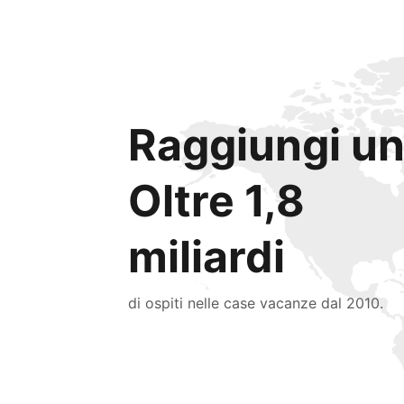
Raggiungi un
Oltre 1,8
miliardi
di ospiti nelle case vacanze dal 2010.