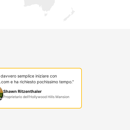
 davvero semplice iniziare con
.com e ha richiesto pochissimo tempo."
Shawn Ritzenthaler
Proprietario dell’Hollywood Hills Mansion