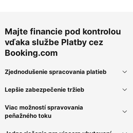
Majte financie pod kontrolou
vďaka službe Platby cez
Booking.com
Zjednodušenie spracovania platieb
Lepšie zabezpečenie tržieb
Viac možností spravovania
peňažného toku