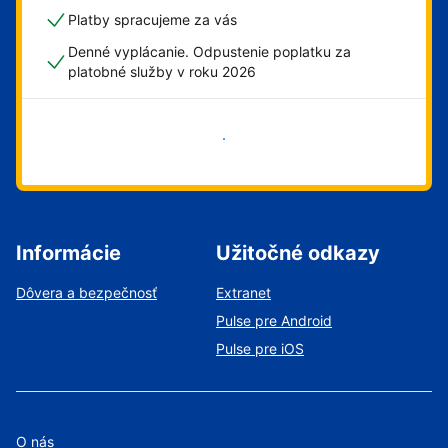
Platby spracujeme za vás
Denné vyplácanie. Odpustenie poplatku za
platobné služby v roku 2026
Začať
Informácie
Užitočné odkazy
Dôvera a bezpečnosť
Extranet
Pulse pre Android
Pulse pre iOS
O nás