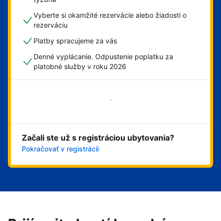
Vyberte si okamžité rezervácie alebo žiadosti o
rezerváciu
Platby spracujeme za vás
Denné vyplácanie. Odpustenie poplatku za
platobné služby v roku 2026
Začať
Začali ste už s registráciou ubytovania?
Pokračovať v registrácii