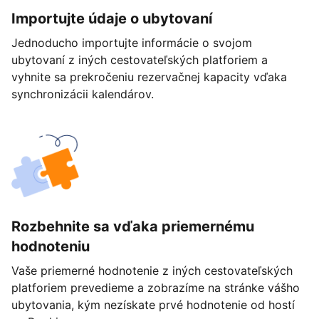
Importujte údaje o ubytovaní
Jednoducho importujte informácie o svojom
ubytovaní z iných cestovateľských platforiem a
vyhnite sa prekročeniu rezervačnej kapacity vďaka
synchronizácii kalendárov.
Rozbehnite sa vďaka priemernému
hodnoteniu
Vaše priemerné hodnotenie z iných cestovateľských
platforiem prevedieme a zobrazíme na stránke vášho
ubytovania, kým nezískate prvé hodnotenie od hostí