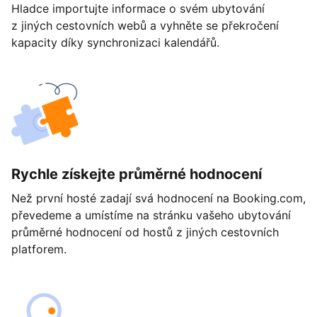
Hladce importujte informace o svém ubytování
z jiných cestovních webů a vyhněte se překročení
kapacity díky synchronizaci kalendářů.
Rychle získejte průměrné hodnocení
Než první hosté zadají svá hodnocení na Booking.com,
převedeme a umístíme na stránku vašeho ubytování
průměrné hodnocení od hostů z jiných cestovních
platforem.