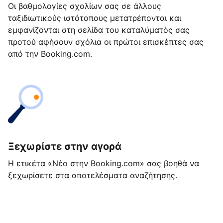
Οι βαθμολογίες σχολίων σας σε άλλους
ταξιδιωτικούς ιστότοπους μετατρέπονται και
εμφανίζονται στη σελίδα του καταλύματός σας
προτού αφήσουν σχόλια οι πρώτοι επισκέπτες σας
από την Booking.com.
Ξεχωρίστε στην αγορά
Η ετικέτα «Νέο στην Booking.com» σας βοηθά να
ξεχωρίσετε στα αποτελέσματα αναζήτησης.