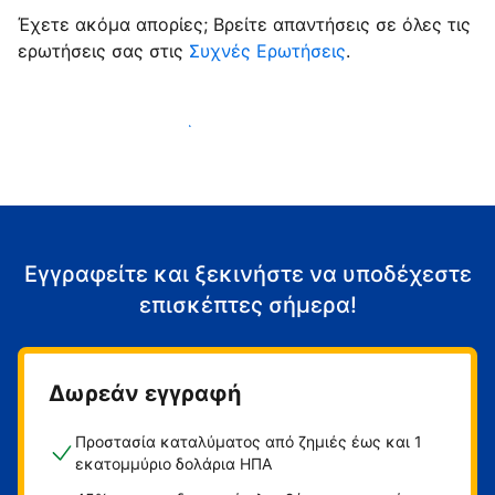
Έχετε ακόμα απορίες; Βρείτε απαντήσεις σε όλες τις
ερωτήσεις σας στις
Συχνές Ερωτήσεις
.
Αρχίστε να υποδέχεστε επισκέπτες
Εγγραφείτε και ξεκινήστε να υποδέχεστε
επισκέπτες σήμερα!
Δωρεάν εγγραφή
Προστασία καταλύματος από ζημιές έως και 1
εκατομμύριο δολάρια ΗΠΑ