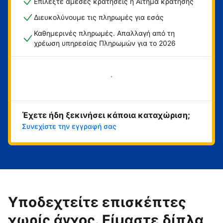
Επιλέξτε άμεσες κρατήσεις ή Αίτημα κράτησης
Διευκολύνουμε τις πληρωμές για εσάς
Καθημερινές πληρωμές. Απαλλαγή από τη
χρέωση υπηρεσίας Πληρωμών για το 2026
Ξεκινήστε τώρα
Έχετε ήδη ξεκινήσει κάποια καταχώριση;
Συνεχίστε την εγγραφή σας
Υποδεχτείτε επισκέπτες
χωρίς άγχος. Είμαστε δίπλα