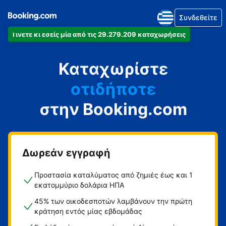
Συνδεθείτε
Γίνετε κι εσείς μία από τις 29.279.209 καταχωρήσεις
Καταχωρίστε
οτιδήποτε
στην Booking.com
Δωρεάν εγγραφή
Προστασία καταλύματος από ζημιές έως και 1
εκατομμύριο δολάρια ΗΠΑ
45% των οικοδεσποτών λαμβάνουν την πρώτη
κράτηση εντός μίας εβδομάδας