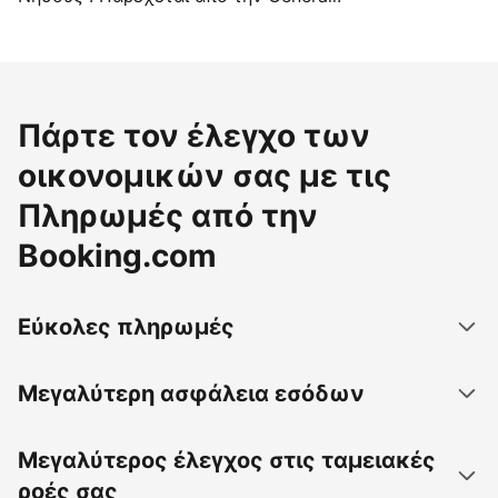
Πάρτε τον έλεγχο των
οικονομικών σας με τις
Πληρωμές από την
Booking.com
Εύκολες πληρωμές
Μεγαλύτερη ασφάλεια εσόδων
Μεγαλύτερος έλεγχος στις ταμειακές
ροές σας