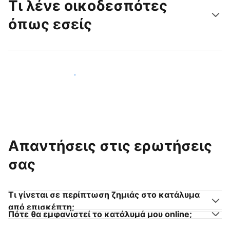
Τι λένε οικοδεσπότες
όπως εσείς
Γίνετε κι εσείς οικοδεσπότης
Απαντήσεις στις ερωτήσεις
σας
Τι γίνεται σε περίπτωση ζημιάς στο κατάλυμα
από επισκέπτη;
Πότε θα εμφανιστεί το κατάλυμά μου online;