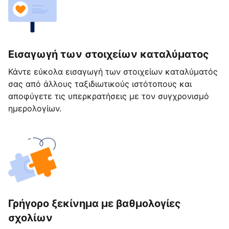
Εισαγωγή των στοιχείων καταλύματος
Κάντε εύκολα εισαγωγή των στοιχείων καταλύματός
σας από άλλους ταξιδιωτικούς ιστότοπους και
αποφύγετε τις υπερκρατήσεις με τον συγχρονισμό
ημερολογίων.
Γρήγορο ξεκίνημα με βαθμολογίες
σχολίων