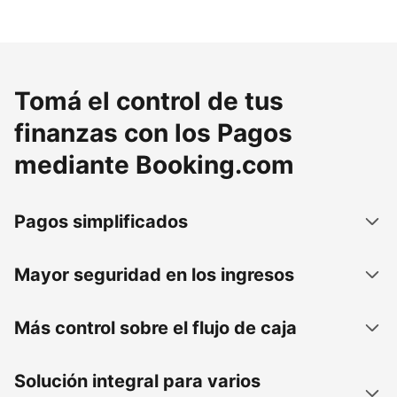
Tomá el control de tus
finanzas con los Pagos
mediante Booking.com
Pagos simplificados
Mayor seguridad en los ingresos
Más control sobre el flujo de caja
Solución integral para varios