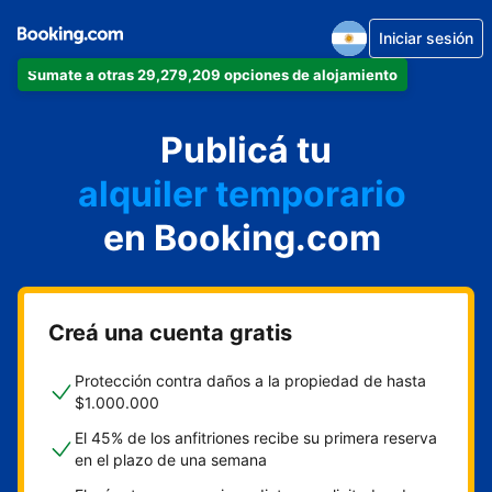
Iniciar sesión
Sumate a otras 29,279,209 opciones de alojamiento
departamento
Publicá tu
hotel
alquiler temporario
en Booking.com
cabaña
aparthotel
Creá una cuenta gratis
Protección contra daños a la propiedad de hasta
$1.000.000
El 45% de los anfitriones recibe su primera reserva
en el plazo de una semana