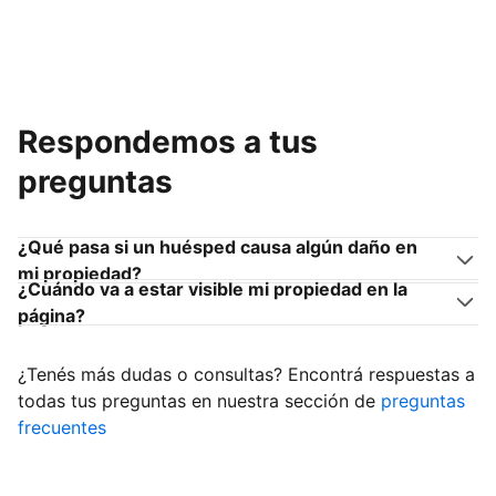
Respondemos a tus
preguntas
¿Qué pasa si un huésped causa algún daño en
mi propiedad?
¿Cuándo va a estar visible mi propiedad en la
página?
¿Tenés más dudas o consultas? Encontrá respuestas a
todas tus preguntas en nuestra sección de
preguntas
frecuentes