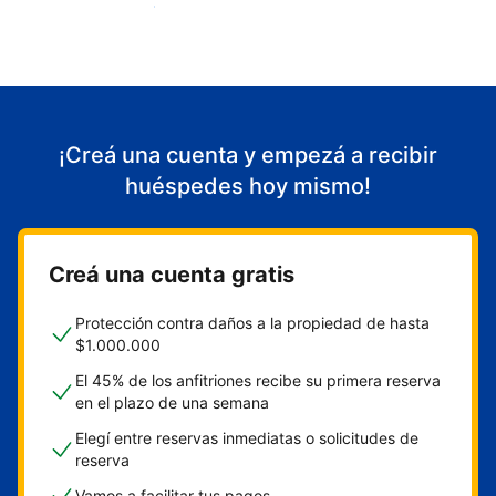
Empezá a recibir huéspedes
¡Creá una cuenta y empezá a recibir
huéspedes hoy mismo!
Creá una cuenta gratis
Protección contra daños a la propiedad de hasta
$1.000.000
El 45% de los anfitriones recibe su primera reserva
en el plazo de una semana
Elegí entre reservas inmediatas o solicitudes de
reserva
Vamos a facilitar tus pagos