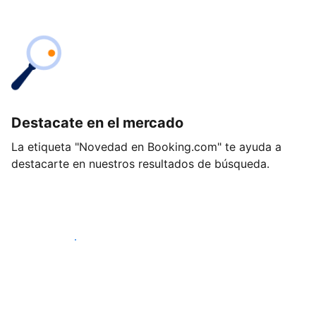
Destacate en el mercado
La etiqueta "Novedad en Booking.com" te ayuda a
destacarte en nuestros resultados de búsqueda.
Empezá hoy mismo