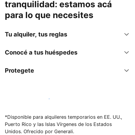
tranquilidad: estamos acá
para lo que necesites
Tu alquiler, tus reglas
Conocé a tus huéspedes
Protegete
Publicá en nuestra plataforma hoy
*Disponible para alquileres temporarios en EE. UU.,
Puerto Rico y las Islas Vírgenes de los Estados
Unidos. Ofrecido por Generali.