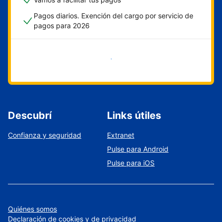
Pagos diarios. Exención del cargo por servicio de
pagos para 2026
Empezar ahora
Descubrí
Links útiles
Confianza y seguridad
Extranet
Pulse para Android
Pulse para iOS
Quiénes somos
Declaración de cookies y de privacidad