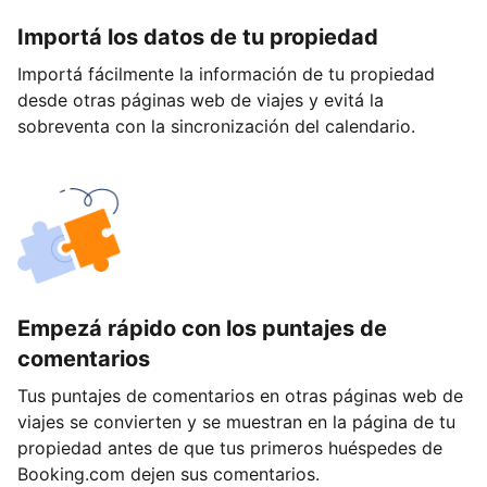
Importá los datos de tu propiedad
Importá fácilmente la información de tu propiedad
desde otras páginas web de viajes y evitá la
sobreventa con la sincronización del calendario.
Empezá rápido con los puntajes de
comentarios
Tus puntajes de comentarios en otras páginas web de
viajes se convierten y se muestran en la página de tu
propiedad antes de que tus primeros huéspedes de
Booking.com dejen sus comentarios.