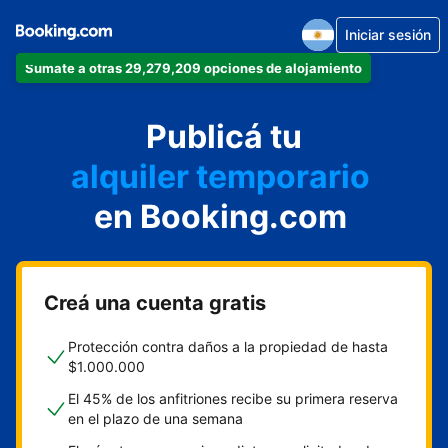
Iniciar sesión
Sumate a otras 29,279,209 opciones de alojamiento
departamento
Publicá tu
hotel
alquiler temporario
en Booking.com
cabaña
aparthotel
Creá una cuenta gratis
Protección contra daños a la propiedad de hasta
$1.000.000
El 45% de los anfitriones recibe su primera reserva
en el plazo de una semana