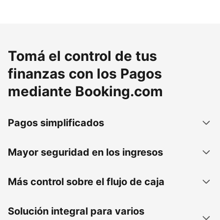
Tomá el control de tus
finanzas con los Pagos
mediante Booking.com
Pagos simplificados
Mayor seguridad en los ingresos
Más control sobre el flujo de caja
Solución integral para varios