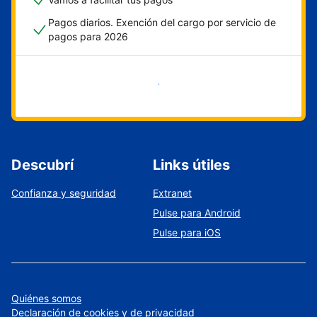
Pagos diarios. Exención del cargo por servicio de
pagos para 2026
Empezar ahora
Descubrí
Links útiles
Confianza y seguridad
Extranet
Pulse para Android
Pulse para iOS
Quiénes somos
Declaración de cookies y de privacidad