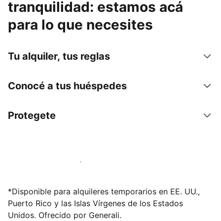
tranquilidad: estamos acá
para lo que necesites
Tu alquiler, tus reglas
Conocé a tus huéspedes
Protegete
Publicá en nuestra plataforma hoy
*Disponible para alquileres temporarios en EE. UU.,
Puerto Rico y las Islas Vírgenes de los Estados
Unidos. Ofrecido por Generali.