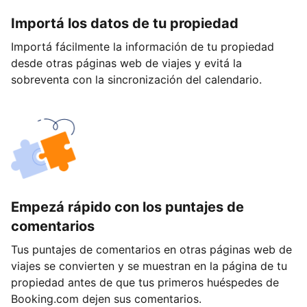
Importá los datos de tu propiedad
Importá fácilmente la información de tu propiedad
desde otras páginas web de viajes y evitá la
sobreventa con la sincronización del calendario.
Empezá rápido con los puntajes de
comentarios
Tus puntajes de comentarios en otras páginas web de
viajes se convierten y se muestran en la página de tu
propiedad antes de que tus primeros huéspedes de
Booking.com dejen sus comentarios.