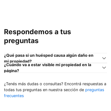
Respondemos a tus
preguntas
¿Qué pasa si un huésped causa algún daño en
mi propiedad?
¿Cuándo va a estar visible mi propiedad en la
página?
¿Tenés más dudas o consultas? Encontrá respuestas a
todas tus preguntas en nuestra sección de
preguntas
frecuentes