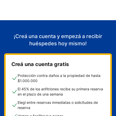
Empezá a recibir huéspedes
¡Creá una cuenta y empezá a recibir
huéspedes hoy mismo!
Creá una cuenta gratis
Protección contra daños a la propiedad de hasta
$1.000.000
El 45% de los anfitriones recibe su primera reserva
en el plazo de una semana
Elegí entre reservas inmediatas o solicitudes de
reserva
Vamos a facilitar tus pagos