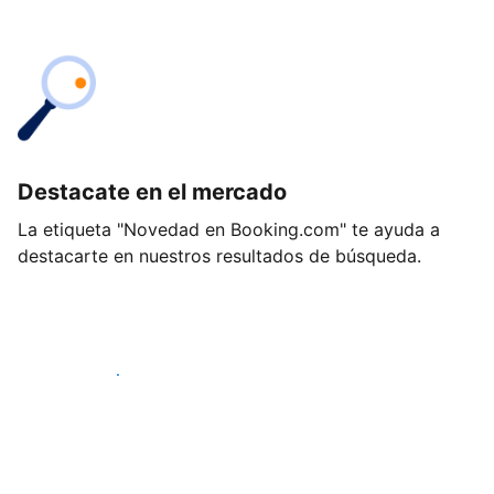
Destacate en el mercado
La etiqueta "Novedad en Booking.com" te ayuda a
destacarte en nuestros resultados de búsqueda.
Empezá hoy mismo