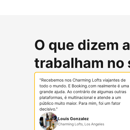
O que dizem 
trabalham no 
"Recebemos nos Charming Lofts viajantes de
todo o mundo. E Booking.com realmente é uma
grande ajuda. Ao contrário de algumas outras
plataformas, é multinacional e atende a um
público muito maior. Para mim, foi um fator
decisivo."
Louis Gonzalez
Charming Lofts, Los Angeles