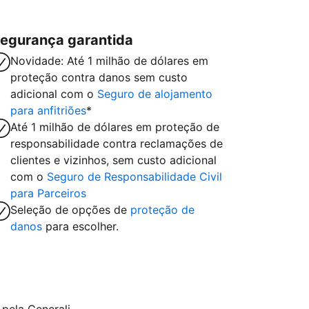
egurança garantida
Novidade: Até 1 milhão de dólares em
proteção contra danos sem custo
adicional com o
Seguro de alojamento
para anfitriões
*
Até 1 milhão de dólares em proteção de
responsabilidade contra reclamações de
clientes e vizinhos, sem custo adicional
com o
Seguro de Responsabilidade Civil
para Parceiros
Seleção de opções de
proteção de
danos
para escolher.