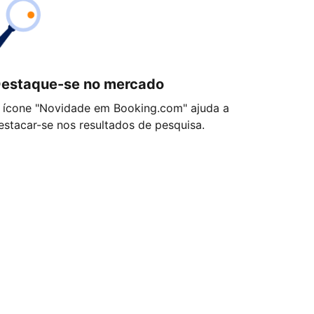
estaque-se no mercado
 ícone "Novidade em Booking.com" ajuda a
estacar-se nos resultados de pesquisa.