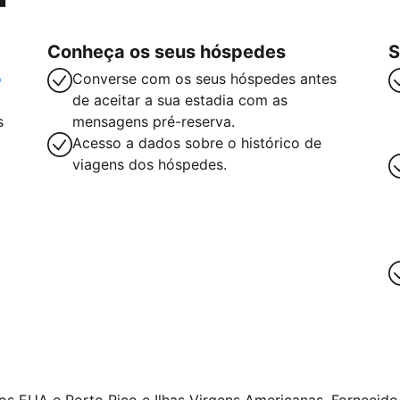
Conheça os seus hóspedes
S
o
Converse com os seus hóspedes antes
de aceitar a sua estadia com as
s
mensagens pré-reserva.
Acesso a dados sobre o histórico de
viagens dos hóspedes.