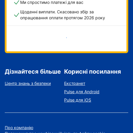
Ми спростимо платежі для вас
Щоденні виплати. Скасовано збір за
опрацювання оплати протягом 2026 року
Розпочати зараз
Дізнайтеся більше
Корисні посилання
Центр знань з безпеки
Екстранет
Pulse для Android
Pulse для iOS
Про компанію