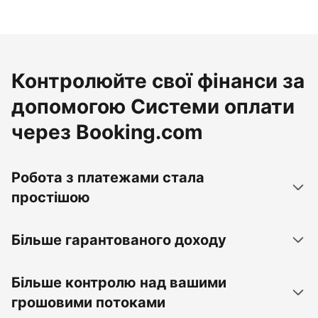
Контролюйте свої фінанси за
допомогою Системи оплати
через Booking.com
Робота з платежами стала
простішою
Більше гарантованого доходу
Більше контролю над вашими
грошовими потоками