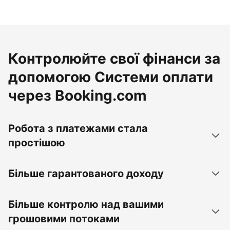
Контролюйте свої фінанси за
допомогою Системи оплати
через Booking.com
Робота з платежами стала
простішою
Більше гарантованого доходу
Більше контролю над вашими
грошовими потоками