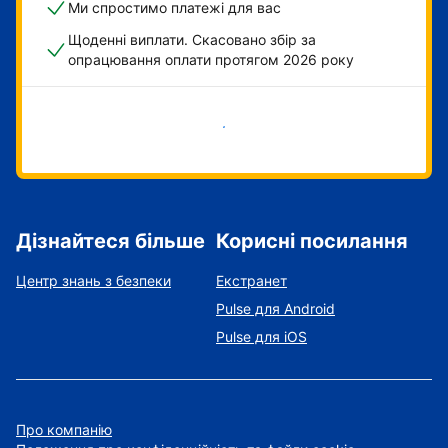
Ми спростимо платежі для вас
Щоденні виплати. Скасовано збір за
опрацювання оплати протягом 2026 року
Розпочати зараз
Дізнайтеся більше
Корисні посилання
Центр знань з безпеки
Екстранет
Pulse для Android
Pulse для iOS
Про компанію