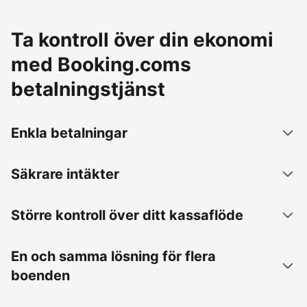
Ta kontroll över din ekonomi
med Booking.coms
betalningstjänst
Enkla betalningar
Säkrare intäkter
Större kontroll över ditt kassaflöde
En och samma lösning för flera
boenden