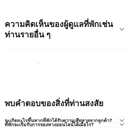
ความคิดเห็นของผู้ดูแลที่พักเช่น
ท่านรายอื่น ๆ
มาร่วมกับผู้ดูแลที่พักเช่นท่าน
พบคำตอบของสิ่งที่ท่านสงสัย
จะเกิดอะไรขึ้นหากที่พักได้รับความเสียหายจากลูกค้า?
ที่พักจะเริ่มรับการจองทางออนไลน์ได้เมื่อไร?