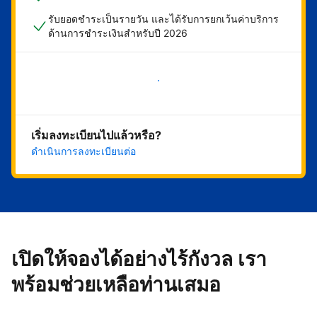
รับยอดชำระเป็นรายวัน และได้รับการยกเว้นค่าบริการ
ด้านการชำระเงินสำหรับปี 2026
เริ่มดำเนินการเลย
เริ่มลงทะเบียนไปแล้วหรือ?
ดำเนินการลงทะเบียนต่อ
เปิดให้จองได้อย่างไร้กังวล เรา
พร้อมช่วยเหลือท่านเสมอ