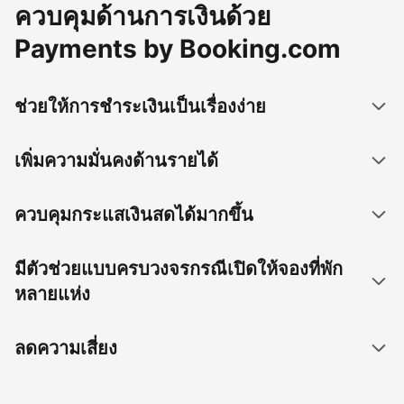
ควบคุมด้านการเงินด้วย
Payments by Booking.com
ช่วยให้การชำระเงินเป็นเรื่องง่าย
เพิ่มความมั่นคงด้านรายได้
ควบคุมกระแสเงินสดได้มากขึ้น
มีตัวช่วยแบบครบวงจรกรณีเปิดให้จองที่พัก
หลายแห่ง
ลดความเสี่ยง