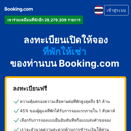
เข้าสู่ระบบ
เข้าร่วมเหมือนที่พักอีก 29,279,209 รายการ
อพาร์ตเมนต์
ลงทะเบียนเปิดให้จอง
โรงแรม
ที่พักให้เช่า
ของท่านบน Booking.com
เกสต์เฮาส์
บีแอนด์บี
ลงทะเบียนฟรี
ความคุ้มครองความเสียหายต่อที่พักสูงสุดถึง $1 ล้าน
45% ของผู้ดูแลที่พักได้รับการจองแรกภายใน 1 สัปดาห์
เลือกรับการจองแบบยืนยันทันทีหรือแบบส่งคำขอจอง
เราจะอำนวยความสะดวกด้านการชำระเงินให้ท่าน