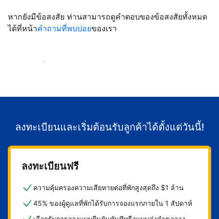
หากยังมีข้อสงสัย ท่านสามารถดูคำตอบของข้อสงสัยทั้งหมด
ได้ที่หน้า
คำถามที่พบบ่อย
ของเรา
เริ่มต้อนรับลูกค้า
ลงทะเบียนและเริ่มต้อนรับลูกค้าได้ตั้งแต่วันนี้!
ลงทะเบียนฟรี
ความคุ้มครองความเสียหายต่อที่พักสูงสุดถึง $1 ล้าน
45% ของผู้ดูแลที่พักได้รับการจองแรกภายใน 1 สัปดาห์
เลือกรับการจองแบบยืนยันทันทีหรือแบบส่งคำขอจอง