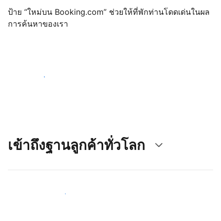
ป้าย “ใหม่บน Booking.com” ช่วยให้ที่พักท่านโดดเด่นในผล
การค้นหาของเรา
เริ่มต้นตั้งแต่วันนี้
เข้าถึงฐานลูกค้าทั่วโลก
เข้าถึงลูกค้าใหม่ ๆ ตั้งแต่วันนี้