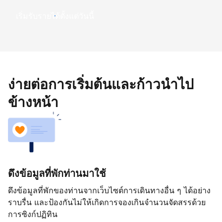
เริ่มรับรายได้ตั้งแต่วันนี้
ง่ายต่อการเริ่มต้นและก้าวนำไป
ข้างหน้า
ดึงข้อมูลที่พักท่านมาใช้
ดึงข้อมูลที่พักของท่านจากเว็บไซต์การเดินทางอื่น ๆ ได้อย่าง
ราบรื่น และป้องกันไม่ให้เกิดการจองเกินจำนวนจัดสรรด้วย
การซิงก์ปฏิทิน