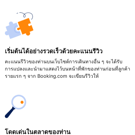
เริ่มต้นได้อย่างรวดเร็วด้วยคะแนนรีวิว
คะแนนรีวิวของท่านบนเว็บไซต์การเดินทางอื่น ๆ จะได้รับ
การแปลงและนำมาแสดงไว้บนหน้าที่พักของท่านก่อนที่ลูกค้า
รายแรก ๆ จาก Booking.com จะเขียนรีวิวให้
โดดเด่นในตลาดของท่าน