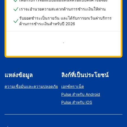
เราจะอำนวยความสะดวกด้านการชำระเงินให้ท่าน
รับยอดชำระเป็นรายวัน และได้รับการยกเว้นค่าบริการ
ด้านการชำระเงินสำหรับปี 2026
เริ่มดำเนินการเลย
แหล่งข้อมูล
ลิงก์ที่เป็นประโยชน์
ความเชื่อมั่นและความปลอดภัย
เอกซ์ทราเน็ต
Pulse สำหรับ Android
Pulse สำหรับ iOS