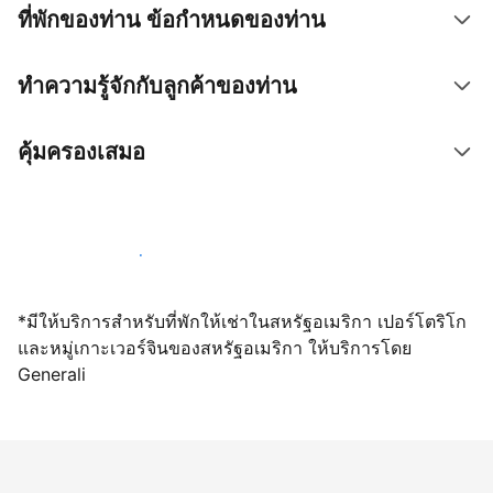
ที่พักของท่าน ข้อกำหนดของท่าน
ทำความรู้จักกับลูกค้าของท่าน
คุ้มครองเสมอ
เปิดให้จองผ่านเราตั้งแต่วันนี้
*มีให้บริการสำหรับที่พักให้เช่าในสหรัฐอเมริกา เปอร์โตริโก
และหมู่เกาะเวอร์จินของสหรัฐอเมริกา ให้บริการโดย
Generali