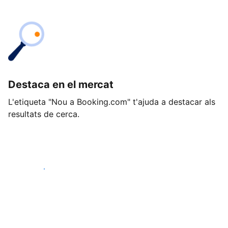
Destaca en el mercat
L'etiqueta "Nou a Booking.com" t'ajuda a destacar als
resultats de cerca.
Comença avui