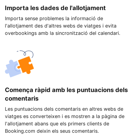
Importa les dades de l'allotjament
Importa sense problemes la informació de
l'allotjament des d'altres webs de viatges i evita
overbookings amb la sincronització del calendari.
Comença ràpid amb les puntuacions dels
comentaris
Les puntuacions dels comentaris en altres webs de
viatges es converteixen i es mostren a la pàgina de
l'allotjament abans que els primers clients de
Booking.com deixin els seus comentaris.