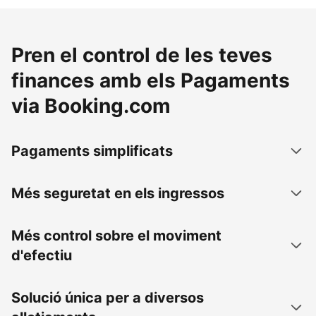
Pren el control de les teves
finances amb els Pagaments
via Booking.com
Pagaments simplificats
Més seguretat en els ingressos
Més control sobre el moviment
d'efectiu
Solució única per a diversos