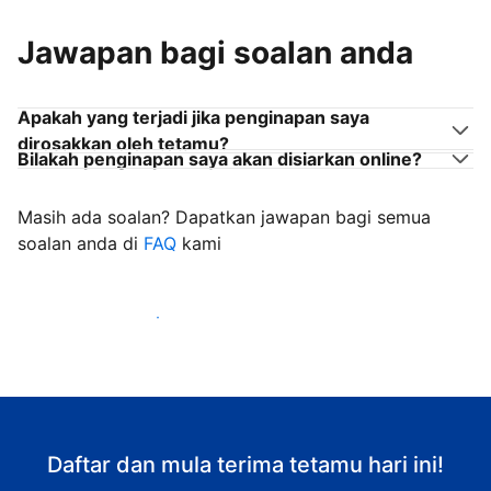
Jawapan bagi soalan anda
Apakah yang terjadi jika penginapan saya
dirosakkan oleh tetamu?
Bilakah penginapan saya akan disiarkan online?
Masih ada soalan? Dapatkan jawapan bagi semua
soalan anda di
FAQ
kami
Mula mengalu-alukan tetamu
Daftar dan mula terima tetamu hari ini!