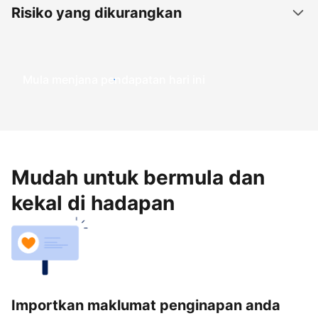
Risiko yang dikurangkan
Mula menjana pendapatan hari ini
Mudah untuk bermula dan
kekal di hadapan
Importkan maklumat penginapan anda