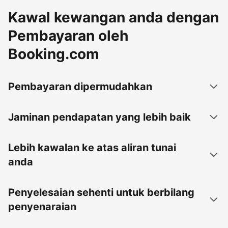
Kawal kewangan anda dengan
Pembayaran oleh
Booking.com
Pembayaran dipermudahkan
Jaminan pendapatan yang lebih baik
Lebih kawalan ke atas aliran tunai
anda
Penyelesaian sehenti untuk berbilang
penyenaraian