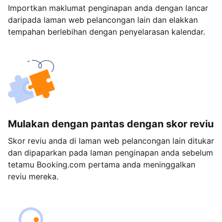
Importkan maklumat penginapan anda dengan lancar
daripada laman web pelancongan lain dan elakkan
tempahan berlebihan dengan penyelarasan kalendar.
Mulakan dengan pantas dengan skor reviu
Skor reviu anda di laman web pelancongan lain ditukar
dan dipaparkan pada laman penginapan anda sebelum
tetamu Booking.com pertama anda meninggalkan
reviu mereka.