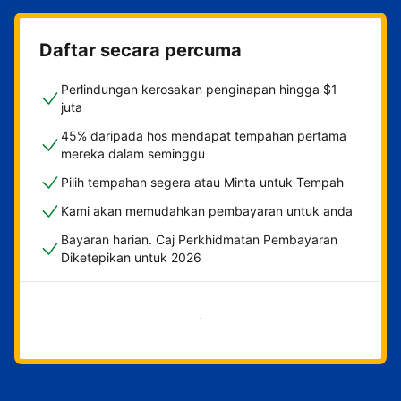
Daftar secara percuma
Perlindungan kerosakan penginapan hingga $1
juta
45% daripada hos mendapat tempahan pertama
mereka dalam seminggu
Pilih tempahan segera atau Minta untuk Tempah
Kami akan memudahkan pembayaran untuk anda
Bayaran harian. Caj Perkhidmatan Pembayaran
Diketepikan untuk 2026
Mulakan sekarang