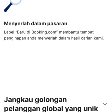
Menyerlah dalam pasaran
Label “Baru di Booking.com” membantu tempat
penginapan anda menyerlah dalam hasil carian kami.
Mulakan hari ini
Jangkau golongan
pelanggan global yang unik