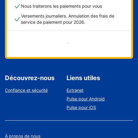
Nous traiterons les paiements pour vous
Versements journaliers. Annulation des frais de
service de paiement pour 2026.
Démarrer maintenant
Découvrez-nous
Liens utiles
Confiance et sécurité
Extranet
Pulse pour Android
Pulse pour iOS
À propos de nous