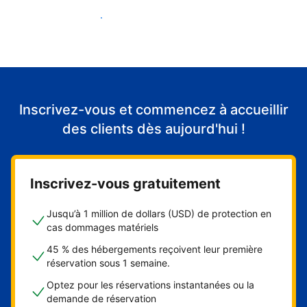
Accueillir mes premiers clients
Inscrivez-vous et commencez à accueillir
des clients dès aujourd'hui !
Inscrivez-vous gratuitement
Jusqu’à 1 million de dollars (USD) de protection en
cas dommages matériels
45 % des hébergements reçoivent leur première
réservation sous 1 semaine.
Optez pour les réservations instantanées ou la
demande de réservation