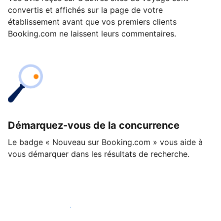
convertis et affichés sur la page de votre
établissement avant que vos premiers clients
Booking.com ne laissent leurs commentaires.
Démarquez-vous de la concurrence
Le badge « Nouveau sur Booking.com » vous aide à
vous démarquer dans les résultats de recherche.
Lancez-vous dès aujourd'hui