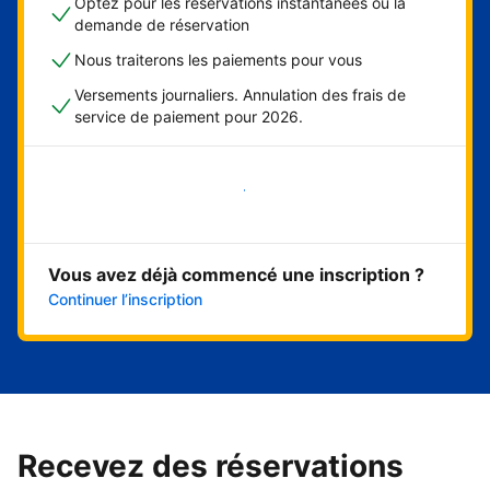
Optez pour les réservations instantanées ou la
demande de réservation
Nous traiterons les paiements pour vous
Versements journaliers. Annulation des frais de
service de paiement pour 2026.
Démarrer maintenant
Vous avez déjà commencé une inscription ?
Continuer l’inscription
Recevez des réservations