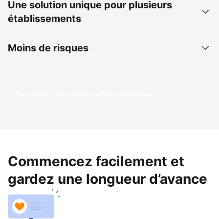
Une solution unique pour plusieurs
établissements
Moins de risques
Percevez des revenus dès maintenant
Commencez facilement et
gardez une longueur d’avance