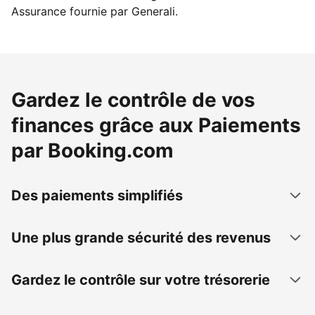
Assurance fournie par Generali.
Gardez le contrôle de vos
finances grâce aux Paiements
par Booking.com
Des paiements simplifiés
Une plus grande sécurité des revenus
Gardez le contrôle sur votre trésorerie