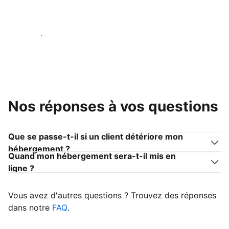
Devenir hôte
Nos réponses à vos questions
Que se passe-t-il si un client détériore mon
hébergement ?
Quand mon hébergement sera-t-il mis en
ligne ?
Vous avez d'autres questions ? Trouvez des réponses
dans notre
FAQ
.