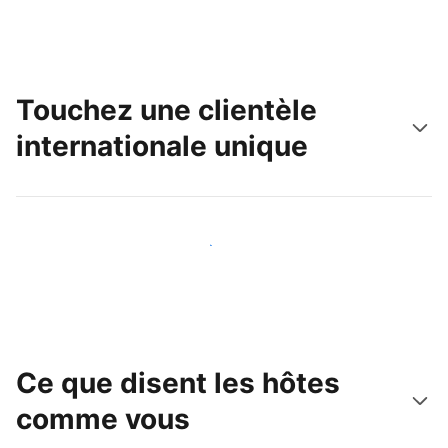
Touchez une clientèle
internationale unique
Touchez une nouvelle clientèle dès aujourd'hui
Ce que disent les hôtes
comme vous