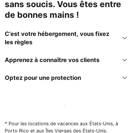
sans soucis. Vous êtes entre
de bonnes mains !
C’est votre hébergement, vous fixez
les règles
Apprenez à connaître vos clients
Optez pour une protection
Accueillez des clients avec nous dès maintenant
* Pour les locations de vacances aux États-Unis, à
Porto Rico et aux Îles Vierges des États-Unis.