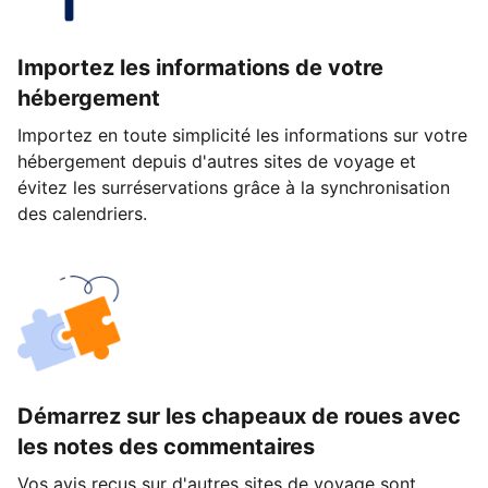
Importez les informations de votre
hébergement
Importez en toute simplicité les informations sur votre
hébergement depuis d'autres sites de voyage et
évitez les surréservations grâce à la synchronisation
des calendriers.
Démarrez sur les chapeaux de roues avec
les notes des commentaires
Vos avis reçus sur d'autres sites de voyage sont