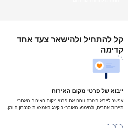
התחילו להרוויח עוד היום
קל להתחיל ולהישאר צעד אחד
קדימה
ייבוא של פרטי מקום האירוח
אפשר לייבא בצורה נוחה את פרטי מקום האירוח מאתרי
תיירות אחרים, ולהימנע מאובר-בוקינג באמצעות סנכרון היומן.