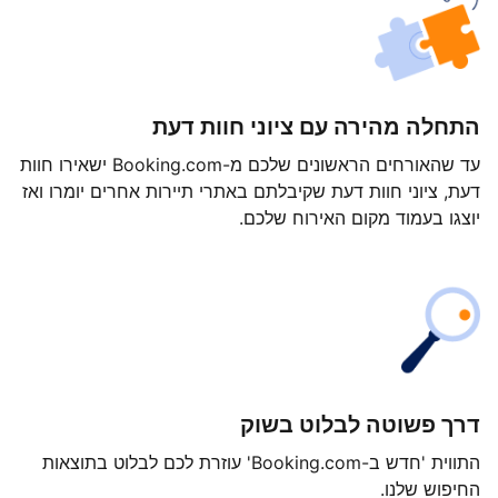
התחלה מהירה עם ציוני חוות דעת
עד שהאורחים הראשונים שלכם מ-Booking.com ישאירו חוות
דעת, ציוני חוות דעת שקיבלתם באתרי תיירות אחרים יומרו ואז
יוצגו בעמוד מקום האירוח שלכם.
דרך פשוטה לבלוט בשוק
התווית 'חדש ב-Booking.com' עוזרת לכם לבלוט בתוצאות
החיפוש שלנו.