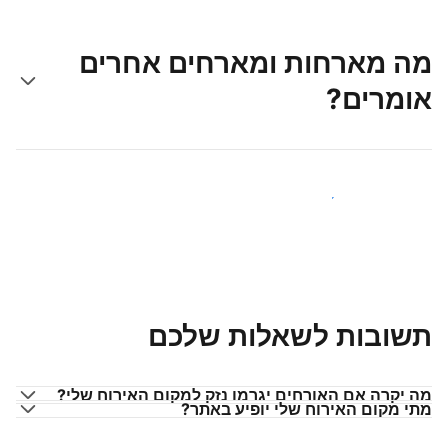
מה מארחות ומארחים אחרים
אומרים?
הצטרפו למארחים כמוכם
תשובות לשאלות שלכם
מה יקרה אם האורחים יגרמו נזק למקום האירוח שלי?
מתי מקום האירוח שלי יופיע באתר?