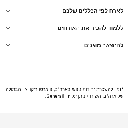
לארח לפי הכללים שלכם
ללמוד להכיר את האורחים
להישאר מוגנים
הצטרפו אלינו עוד היום
*זמין להשכרת יחידות נופש בארה"ב, פוארטו ריקו ואיי הבתולה
של ארה"ב. השירות ניתן על ידי Generali.