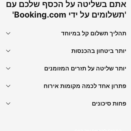
אתם בשליטה על הכסף שלכם עם
'תשלומים על ידי Booking.com'
תהליך תשלום קל במיוחד
יותר ביטחון בהכנסות
יותר שליטה על תזרים המזומנים
פתרון אחד לכמה מקומות אירוח
פחות סיכונים