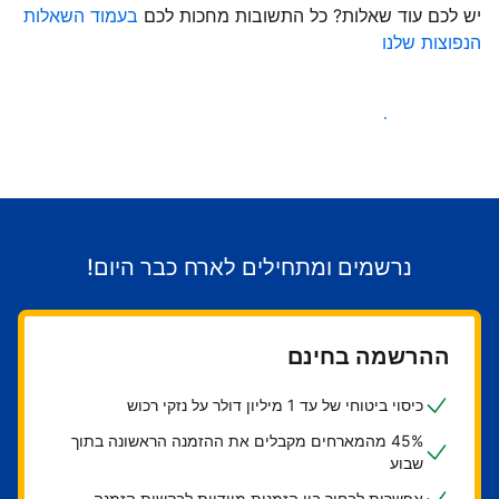
יש לכם עוד שאלות? כל התשובות מחכות לכם
בעמוד השאלות
הנפוצות שלנו
התחילו לקבל אורחים
נרשמים ומתחילים לארח כבר היום!
ההרשמה בחינם
כיסוי ביטוחי של עד 1 מיליון דולר על נזקי רכוש
45% מהמארחים מקבלים את ההזמנה הראשונה בתוך
שבוע
אפשרות לבחור בין הזמנות מיידיות לבקשות הזמנה