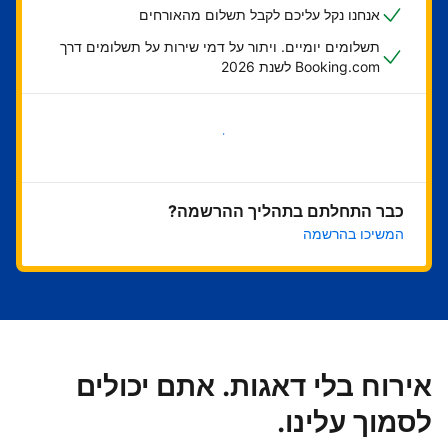
אנחנו נקל עליכם לקבל תשלום מהאורחים
תשלומים יומיים. ויתור על דמי שירות על תשלומים דרך
Booking.com לשנת 2026
בואו נתחיל
כבר התחלתם בתהליך ההרשמה?
המשיכו בהרשמה
אירוח בלי דאגות. אתם יכולים
לסמוך עלינו.