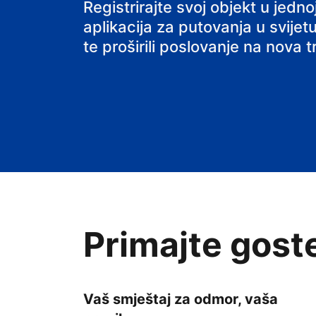
Registrirajte svoj objekt u jed
aplikacija za putovanja u svijetu
te proširili poslovanje na nova tr
Primajte gost
Vaš smještaj za odmor, vaša