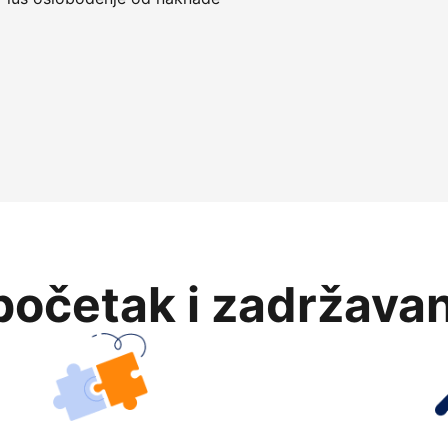
očetak i zadržavan