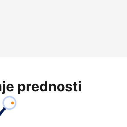
je prednosti