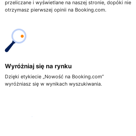
przeliczane i wyświetlane na naszej stronie, dopóki nie
otrzymasz pierwszej opinii na Booking.com.
Wyróżniaj się na rynku
Dzięki etykiecie „Nowość na Booking.com”
wyróżniasz się w wynikach wyszukiwania.
Rozpocznij już dziś