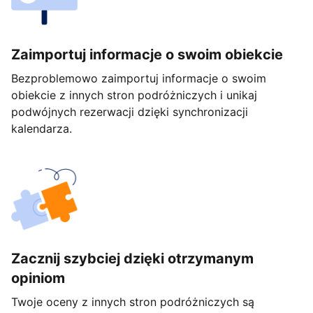
Zaimportuj informacje o swoim obiekcie
Bezproblemowo zaimportuj informacje o swoim
obiekcie z innych stron podróżniczych i unikaj
podwójnych rezerwacji dzięki synchronizacji
kalendarza.
Zacznij szybciej dzięki otrzymanym
opiniom
Twoje oceny z innych stron podróżniczych są