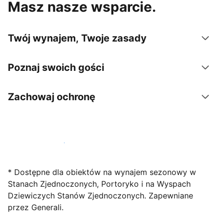
Masz nasze wsparcie.
Twój wynajem, Twoje zasady
Poznaj swoich gości
Zachowaj ochronę
Zarejestruj obiekt już dziś
* Dostępne dla obiektów na wynajem sezonowy w
Stanach Zjednoczonych, Portoryko i na Wyspach
Dziewiczych Stanów Zjednoczonych. Zapewniane
przez Generali.