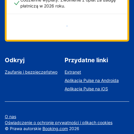
płatniczą w 2026 roku.
Zacznij już teraz
Odkryj
Przydatne linki
Zaufanie i bezpieczeństwo
Extranet
Aplikacja Pulse na Androida
Aplikacja Pulse na iOS
O nas
Oświadczenie o ochronie prywatności i plikach cookies
©
Prawa autorskie
Booking.com
2026