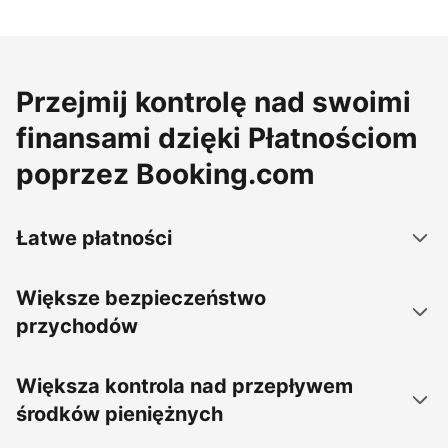
Przejmij kontrolę nad swoimi
finansami dzięki Płatnościom
poprzez Booking.com
Łatwe płatności
Większe bezpieczeństwo
przychodów
Większa kontrola nad przepływem
środków pieniężnych