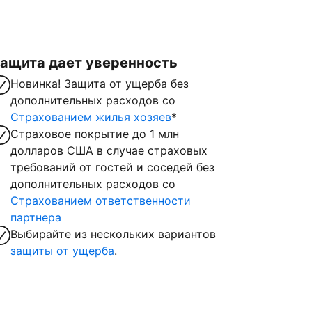
ащита дает уверенность
Новинка! Защита от ущерба без
дополнительных расходов со
Страхованием жилья хозяев
*
Страховое покрытие до 1 млн
долларов США в случае страховых
требований от гостей и соседей без
дополнительных расходов со
Страхованием ответственности
партнера
Выбирайте из нескольких вариантов
защиты от ущерба
.