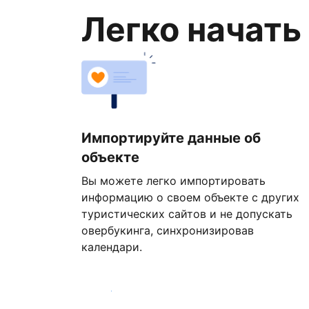
Легко начать
Импортируйте данные об
объекте
Вы можете легко импортировать
информацию о своем объекте с других
туристических сайтов и не допускать
овербукинга, синхронизировав
календари.
Начать