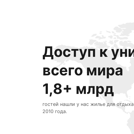
Доступ к ун
всего мира
1,8+ млрд
гостей нашли у нас жилье для отдыха
2010 года.