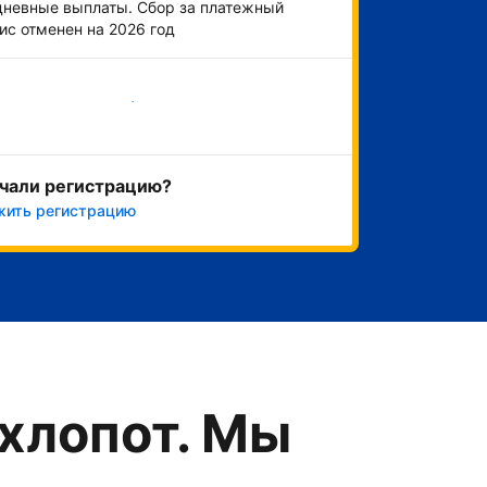
невные выплаты. Сбор за платежный
ис отменен на 2026 год
Начать
чали регистрацию?
жить регистрацию
хлопот. Мы