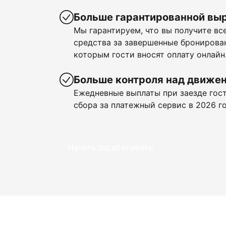
Больше гарантированной вы
Мы гарантируем, что вы получите в
средства за завершенные бронирован
которым гости вносят оплату онлайн
Больше контроля над движе
Ежедневные выплаты при заезде гост
сбора за платежный сервис в 2026 го
Начать зарабатывать