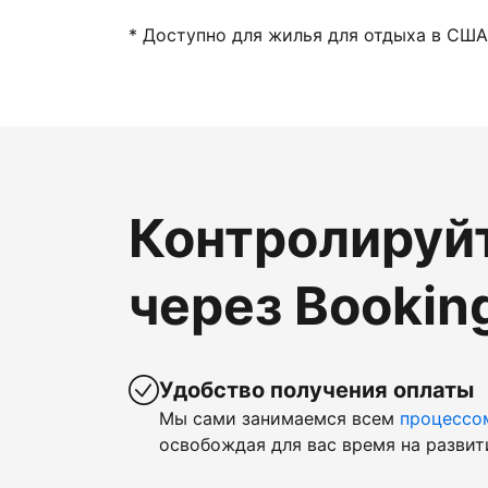
* Доступно для жилья для отдыха в США
Контролируй
через Bookin
Удобство получения оплаты
Мы сами занимаемся всем
процессо
освобождая для вас время на развит