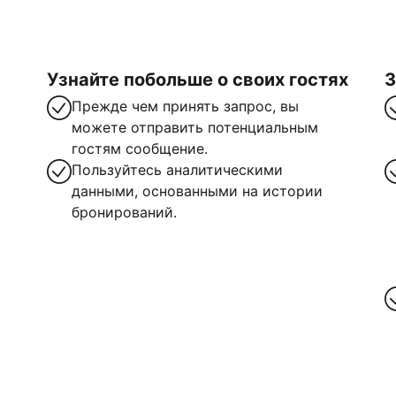
Узнайте побольше о своих гостях
З
Прежде чем принять запрос, вы
можете отправить потенциальным
гостям сообщение.
Пользуйтесь аналитическими
данными, основанными на истории
бронирований.