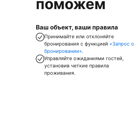
поможем
Ваш объект, ваши правила
Принимайте или отклоняйте
бронирования с функцией
«Запрос о
бронировании»
.
Управляйте ожиданиями гостей,
установив четкие правила
проживания.
Зарегистрировать объект