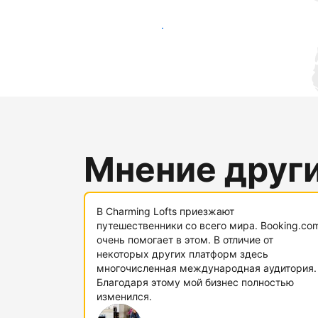
Привлечь новых гостей
Мнение друг
В Charming Lofts приезжают
путешественники со всего мира. Booking.co
очень помогает в этом. В отличие от
некоторых других платформ здесь
многочисленная международная аудитория.
Благодаря этому мой бизнес полностью
изменился.