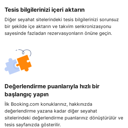
Tesis bilgilerinizi içeri aktarın
Diğer seyahat sitelerindeki tesis bilgilerinizi sorunsuz
bir şekilde içe aktarın ve takvim senkronizasyonu
sayesinde fazladan rezervasyonların önüne geçin.
Değerlendirme puanlarıyla hızlı bir
başlangıç yapın
İlk Booking.com konuklarınız, hakkınızda
değerlendirme yazana kadar diğer seyahat
sitelerindeki değerlendirme puanlarınız dönüştürülür ve
tesis sayfanızda gösterilir.