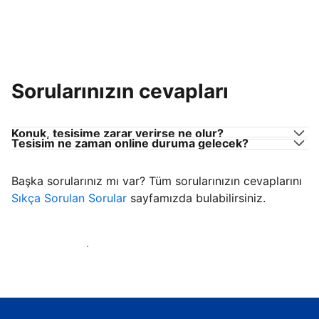
Sorularınızın cevapları
Konuk, tesisime zarar verirse ne olur?
Tesisim ne zaman online duruma gelecek?
Başka sorularınız mı var? Tüm sorularınızın cevaplarını
Sıkça Sorulan Sorular
sayfamızda bulabilirsiniz.
Konuk ağırlamaya başla