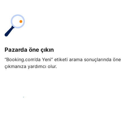
Pazarda öne çıkın
“Booking.com’da Yeni” etiketi arama sonuçlarında öne
çıkmanıza yardımcı olur.
Hemen başla