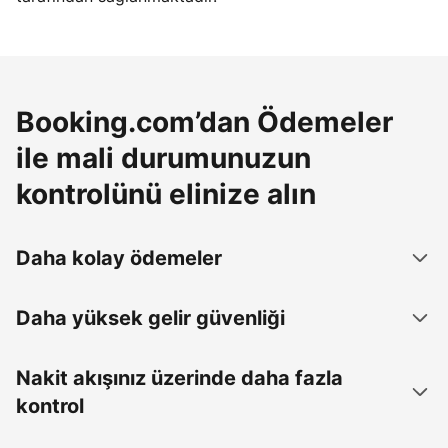
Booking.com’dan Ödemeler
ile mali durumunuzun
kontrolünü elinize alın
Daha kolay ödemeler
Daha yüksek gelir güvenliği
Nakit akışınız üzerinde daha fazla
kontrol