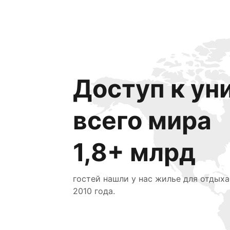
Доступ к ун
всего мира
1,8+ млрд
гостей нашли у нас жилье для отдыха
2010 года.