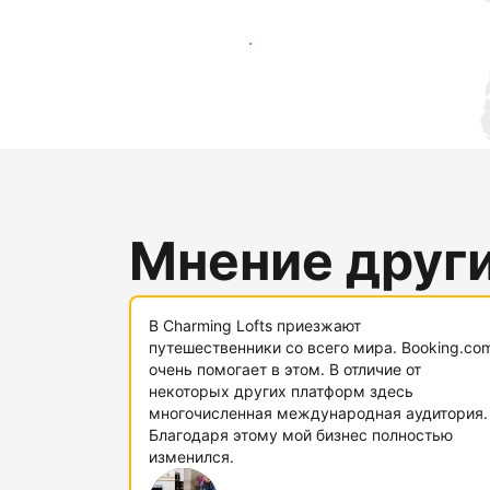
Привлечь новых гостей
Мнение друг
В Charming Lofts приезжают
путешественники со всего мира. Booking.co
очень помогает в этом. В отличие от
некоторых других платформ здесь
многочисленная международная аудитория.
Благодаря этому мой бизнес полностью
изменился.