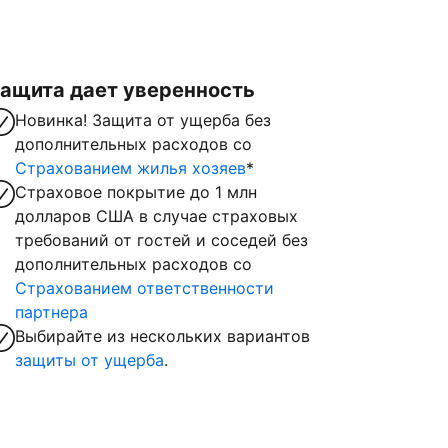
ащита дает уверенность
Новинка! Защита от ущерба без
дополнительных расходов со
Страхованием жилья хозяев
*
Страховое покрытие до 1 млн
долларов США в случае страховых
требований от гостей и соседей без
дополнительных расходов со
Страхованием ответственности
партнера
Выбирайте из нескольких вариантов
защиты от ущерба
.