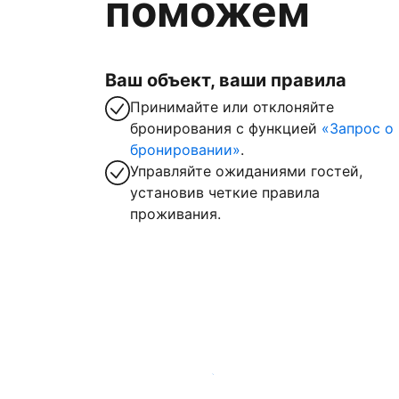
поможем
Ваш объект, ваши правила
Принимайте или отклоняйте
бронирования с функцией
«Запрос о
бронировании»
.
Управляйте ожиданиями гостей,
установив четкие правила
проживания.
Зарегистрировать объект