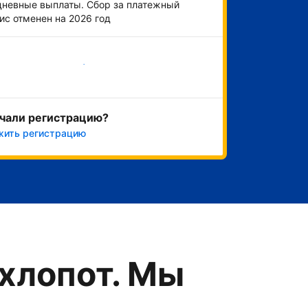
невные выплаты. Сбор за платежный
ис отменен на 2026 год
Начать
чали регистрацию?
жить регистрацию
хлопот. Мы