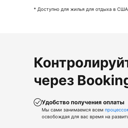
* Доступно для жилья для отдыха в США
Контролируй
через Bookin
Удобство получения оплаты
Мы сами занимаемся всем
процессо
освобождая для вас время на развит