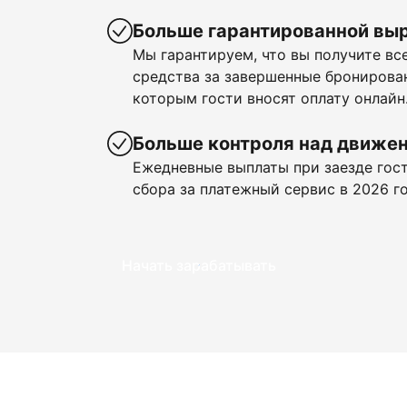
Больше гарантированной вы
Мы гарантируем, что вы получите в
средства за завершенные бронирован
которым гости вносят оплату онлайн
Больше контроля над движе
Ежедневные выплаты при заезде гост
сбора за платежный сервис в 2026 го
Начать зарабатывать