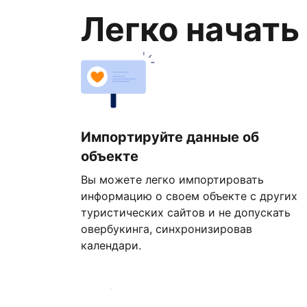
Легко начать
Импортируйте данные об
объекте
Вы можете легко импортировать
информацию о своем объекте с других
туристических сайтов и не допускать
овербукинга, синхронизировав
календари.
Начать