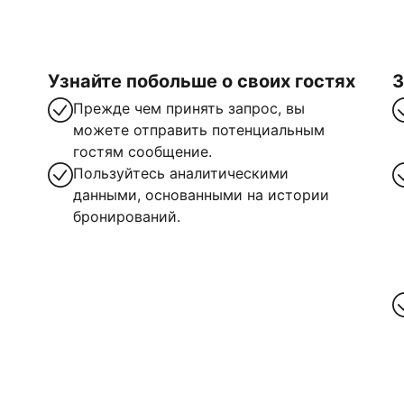
Узнайте побольше о своих гостях
З
Прежде чем принять запрос, вы
можете отправить потенциальным
гостям сообщение.
Пользуйтесь аналитическими
данными, основанными на истории
бронирований.