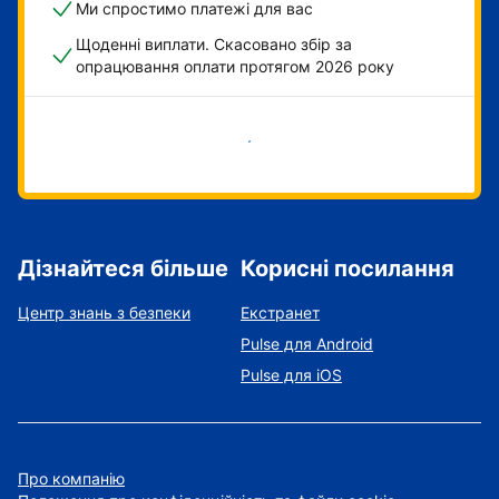
Ми спростимо платежі для вас
Щоденні виплати. Скасовано збір за
опрацювання оплати протягом 2026 року
Розпочати зараз
Дізнайтеся більше
Корисні посилання
Центр знань з безпеки
Екстранет
Pulse для Android
Pulse для iOS
Про компанію