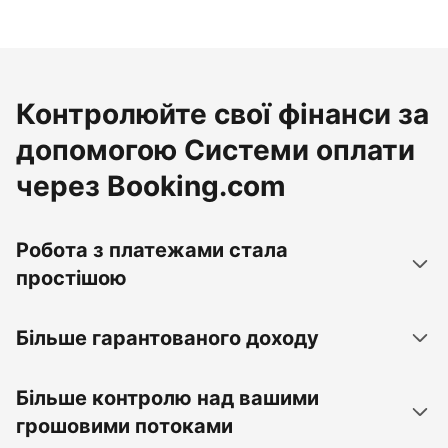
Контролюйте свої фінанси за
допомогою Системи оплати
через Booking.com
Робота з платежами стала
простішою
Більше гарантованого доходу
Більше контролю над вашими
грошовими потоками