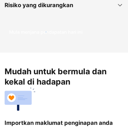
Risiko yang dikurangkan
Mula menjana pendapatan hari ini
Mudah untuk bermula dan
kekal di hadapan
Importkan maklumat penginapan anda