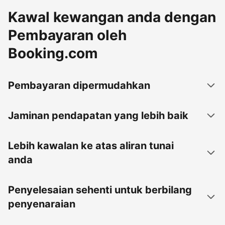
Kawal kewangan anda dengan
Pembayaran oleh
Booking.com
Pembayaran dipermudahkan
Jaminan pendapatan yang lebih baik
Lebih kawalan ke atas aliran tunai
anda
Penyelesaian sehenti untuk berbilang
penyenaraian