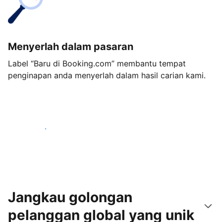
Menyerlah dalam pasaran
Label “Baru di Booking.com” membantu tempat
penginapan anda menyerlah dalam hasil carian kami.
Mulakan hari ini
Jangkau golongan
pelanggan global yang unik