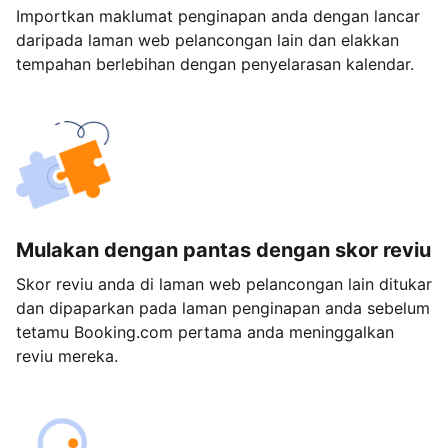
Importkan maklumat penginapan anda dengan lancar
daripada laman web pelancongan lain dan elakkan
tempahan berlebihan dengan penyelarasan kalendar.
Mulakan dengan pantas dengan skor reviu
Skor reviu anda di laman web pelancongan lain ditukar
dan dipaparkan pada laman penginapan anda sebelum
tetamu Booking.com pertama anda meninggalkan
reviu mereka.