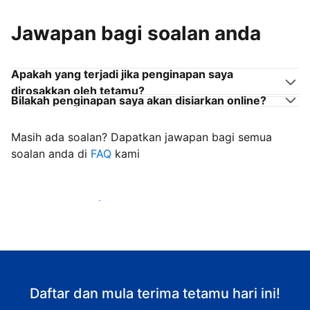
Jawapan bagi soalan anda
Apakah yang terjadi jika penginapan saya
dirosakkan oleh tetamu?
Bilakah penginapan saya akan disiarkan online?
Masih ada soalan? Dapatkan jawapan bagi semua
soalan anda di
FAQ
kami
Mula mengalu-alukan tetamu
Daftar dan mula terima tetamu hari ini!