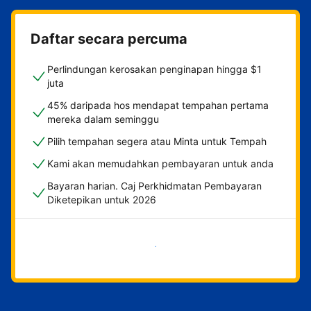
Daftar secara percuma
Perlindungan kerosakan penginapan hingga $1
juta
45% daripada hos mendapat tempahan pertama
mereka dalam seminggu
Pilih tempahan segera atau Minta untuk Tempah
Kami akan memudahkan pembayaran untuk anda
Bayaran harian. Caj Perkhidmatan Pembayaran
Diketepikan untuk 2026
Mulakan sekarang