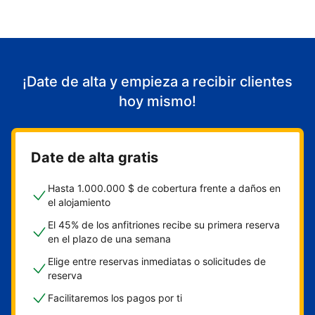
¡Date de alta y empieza a recibir clientes
hoy mismo!
Date de alta gratis
Hasta 1.000.000 $ de cobertura frente a daños en
el alojamiento
El 45% de los anfitriones recibe su primera reserva
en el plazo de una semana
Elige entre reservas inmediatas o solicitudes de
reserva
Facilitaremos los pagos por ti