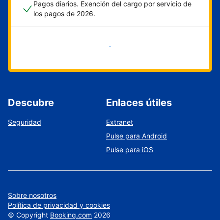
Pagos diarios. Exención del cargo por servicio de
los pagos de 2026.
Empieza ahora
Descubre
Enlaces útiles
Seguridad
Extranet
Pulse para Android
Pulse para iOS
Sobre nosotros
Política de privacidad y cookies
©
Copyright
Booking.com
2026