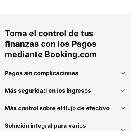
Toma el control de tus
finanzas con los Pagos
mediante Booking.com
Pagos sin complicaciones
Más seguridad en los ingresos
Más control sobre el flujo de efectivo
Solución integral para varios