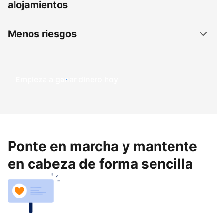
alojamientos
Menos riesgos
Empieza a ganar dinero hoy
Ponte en marcha y mantente
en cabeza de forma sencilla