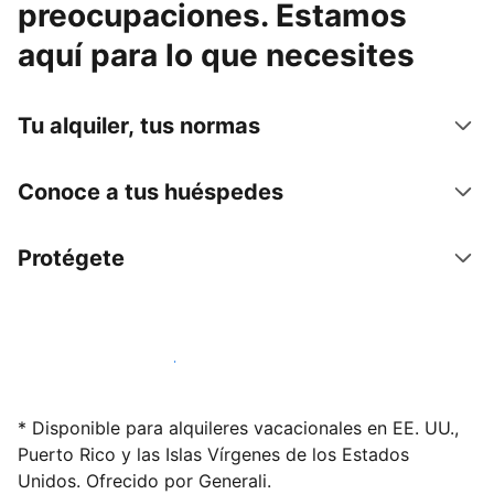
preocupaciones. Estamos
aquí para lo que necesites
Tu alquiler, tus normas
Conoce a tus huéspedes
Protégete
Alquila tu alojamiento hoy mismo
* Disponible para alquileres vacacionales en EE. UU.,
Puerto Rico y las Islas Vírgenes de los Estados
Unidos. Ofrecido por Generali.