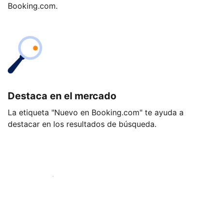
Booking.com.
Destaca en el mercado
La etiqueta "Nuevo en Booking.com" te ayuda a
destacar en los resultados de búsqueda.
Empieza hoy mismo