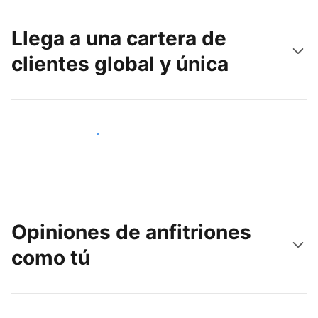
Llega a una cartera de
clientes global y única
Llega a nuevos clientes hoy
Opiniones de anfitriones
como tú