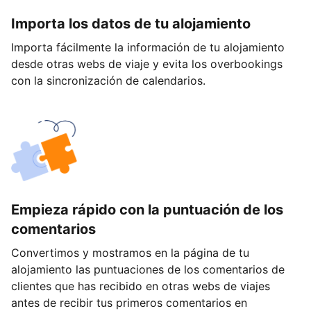
Importa los datos de tu alojamiento
Importa fácilmente la información de tu alojamiento
desde otras webs de viaje y evita los overbookings
con la sincronización de calendarios.
Empieza rápido con la puntuación de los
comentarios
Convertimos y mostramos en la página de tu
alojamiento las puntuaciones de los comentarios de
clientes que has recibido en otras webs de viajes
antes de recibir tus primeros comentarios en