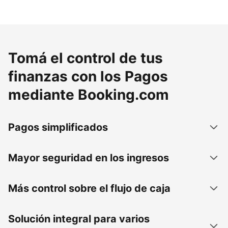
Tomá el control de tus
finanzas con los Pagos
mediante Booking.com
Pagos simplificados
Mayor seguridad en los ingresos
Más control sobre el flujo de caja
Solución integral para varios