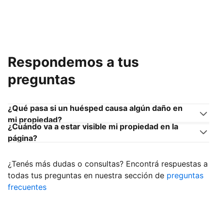
Respondemos a tus
preguntas
¿Qué pasa si un huésped causa algún daño en
mi propiedad?
¿Cuándo va a estar visible mi propiedad en la
página?
¿Tenés más dudas o consultas? Encontrá respuestas a
todas tus preguntas en nuestra sección de
preguntas
frecuentes