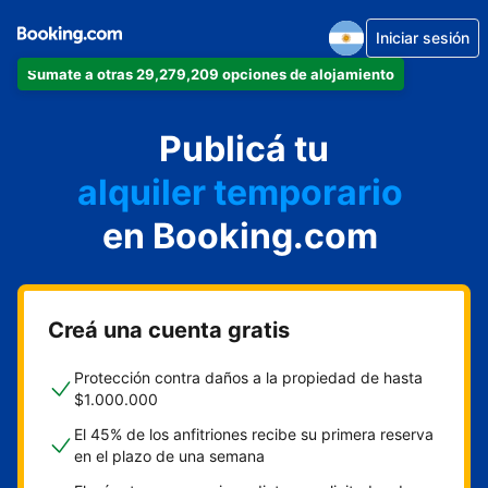
Iniciar sesión
Sumate a otras 29,279,209 opciones de alojamiento
departamento
Publicá tu
hotel
alquiler temporario
en Booking.com
cabaña
aparthotel
Creá una cuenta gratis
Protección contra daños a la propiedad de hasta
$1.000.000
El 45% de los anfitriones recibe su primera reserva
en el plazo de una semana