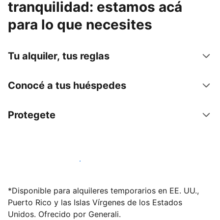
tranquilidad: estamos acá
para lo que necesites
Tu alquiler, tus reglas
Conocé a tus huéspedes
Protegete
Publicá en nuestra plataforma hoy
*Disponible para alquileres temporarios en EE. UU.,
Puerto Rico y las Islas Vírgenes de los Estados
Unidos. Ofrecido por Generali.