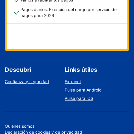
Pagos diarios. Exención del cargo por servicio de
pagos para 2026
Empezar ahora
Descubrí
Links útiles
Confianza y seguridad
Extranet
Pulse para Android
Pulse para iOS
Quiénes somos
Declaración de cookies y de privacidad