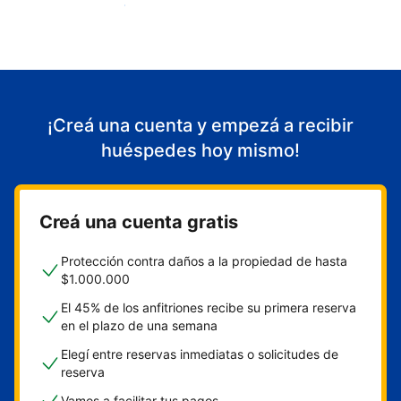
Empezá a recibir huéspedes
¡Creá una cuenta y empezá a recibir
huéspedes hoy mismo!
Creá una cuenta gratis
Protección contra daños a la propiedad de hasta
$1.000.000
El 45% de los anfitriones recibe su primera reserva
en el plazo de una semana
Elegí entre reservas inmediatas o solicitudes de
reserva
Vamos a facilitar tus pagos