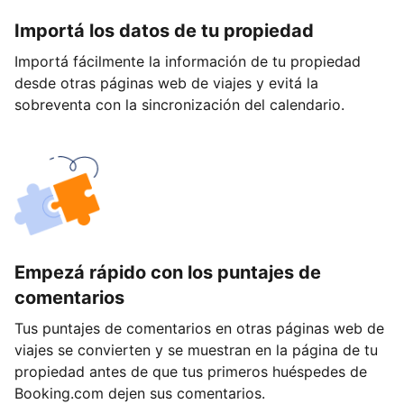
Importá los datos de tu propiedad
Importá fácilmente la información de tu propiedad
desde otras páginas web de viajes y evitá la
sobreventa con la sincronización del calendario.
Empezá rápido con los puntajes de
comentarios
Tus puntajes de comentarios en otras páginas web de
viajes se convierten y se muestran en la página de tu
propiedad antes de que tus primeros huéspedes de
Booking.com dejen sus comentarios.