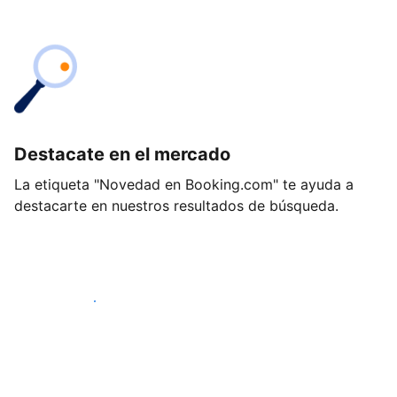
Destacate en el mercado
La etiqueta "Novedad en Booking.com" te ayuda a
destacarte en nuestros resultados de búsqueda.
Empezá hoy mismo