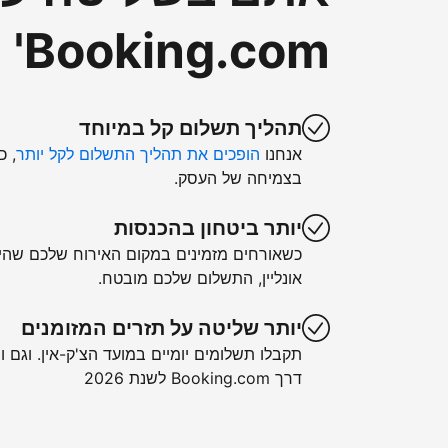
Booking.com'
תהליך תשלום קל במיוחד
אנחנו
הופכים את תהליך התשלום לקל יותר
, כ
בצמיחה של העסק.
יותר ביטחון בהכנסות
כשאורחים מזמינים במקום האירוח שלכם שה
אונליין, התשלום שלכם מובטח.
יותר שליטה על תזרים המזומנים
תקבלו תשלומים יומיים במועד הצ'ק-אין. וגם ו
דרך Booking.com לשנת 2026