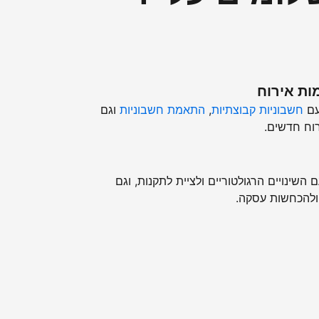
ות אירוח
עם
חשבוניות קבוצתיות
,
התאמת חשבוניות
וגם
וח חדשים.
השינויים הרגולטוריים ולציית לתקנות, וגם
ולהכחשות עסקה.