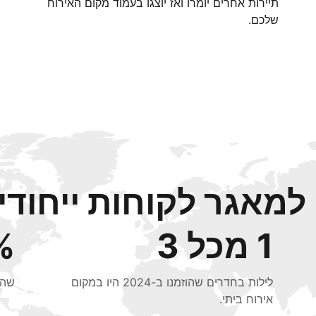
תיירות אחרים יומרו ואז יוצגו בעמוד מקום האירוח
שלכם.
מאגר לקוחות ייחודי 
1 מכל 3
48%
לילות בחדרים שהוזמנו ב-2024 היו במקום
שהוזמנו ב
אירוח ביתי.