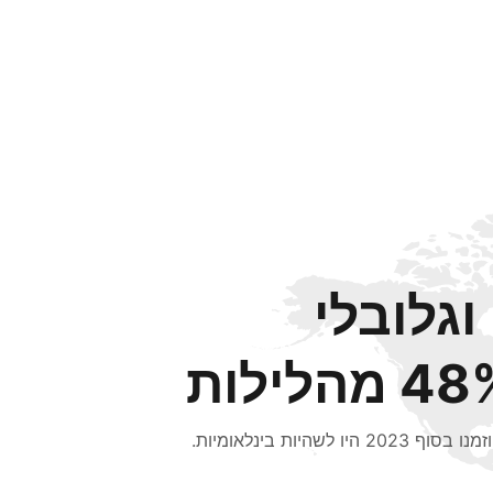
וגלובלי
 מהלילות
סוף 2023 היו לשהיות בינלאומיות.