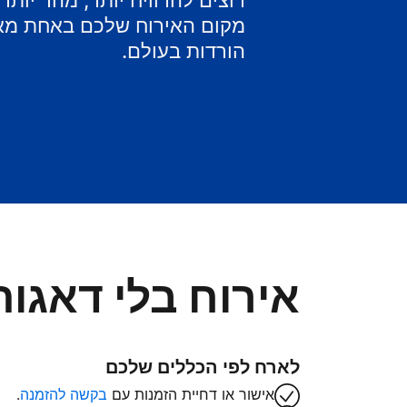
רוצים להרוויח יותר, מהר יות
מקום האירוח שלכם באחת מאפ
הורדות בעולם.
אירוח בלי דאגות
לארח לפי הכללים שלכם
אישור או דחיית הזמנות עם
בקשה להזמנה
.