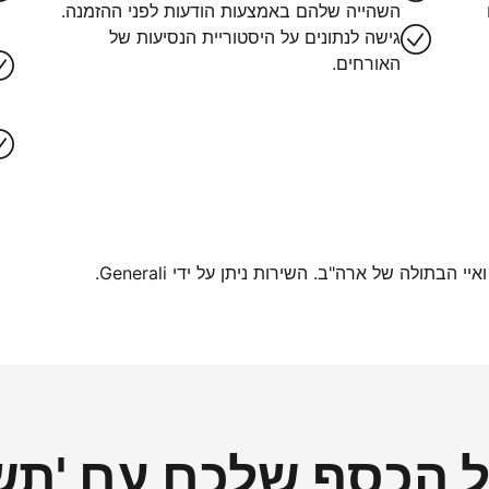
השהייה שלהם באמצעות הודעות לפני ההזמנה.
גישה לנתונים על היסטוריית הנסיעות של
האורחים.
בתולה של ארה"ב. השירות ניתן על ידי Generali.
הכסף שלכם עם 'תשל