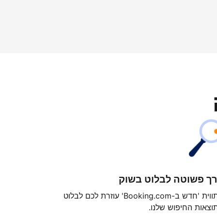
ך פשוטה לבלוט בשוק
התווית 'חדש ב-Booking.com' עוזרת לכם לבלוט
וצאות החיפוש שלנו.