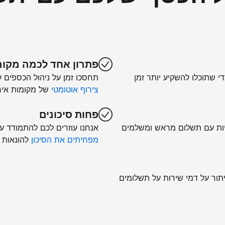
פתרון אחד לכמה מקומ
די שתוכלו להשקיע יותר זמן
תחסכו זמן על ניהול הכספים 
צירוף אוטומטי
של מקומות איר
פחות סיכונים
יות עם תשלום מראש ומשלמים
אנחנו עוזרים לכם להתמודד עם 
מפחיתים את הסיכון
להונאות 
יתור על דמי שירות על תשלומים