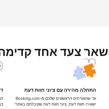
ישאר צעד אחד קדימה
התחלה מהירה עם ציוני חוות דעת
דר
עד שהאורחים הראשונים שלכם מ-Booking.com
ישאירו חוות דעת, ציוני חוות דעת שקיבלתם באתרי
בת