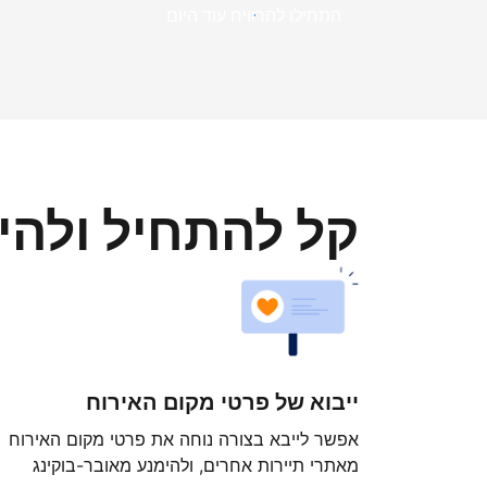
התחילו להרוויח עוד היום
קל להתחיל ולה
ייבוא של פרטי מקום האירוח
אפשר לייבא בצורה נוחה את פרטי מקום האירוח
מאתרי תיירות אחרים, ולהימנע מאובר-בוקינג