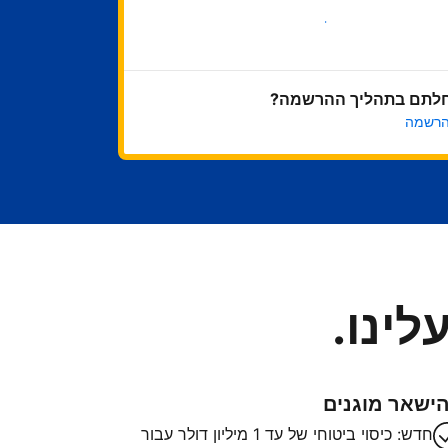
בואו נתחיל
לתם בתהליך ההרשמה?
הרשמה
לינו.
ישאר מוגנים
חדש: כיסוי ביטוחי של עד 1 מיליון דולר עבור