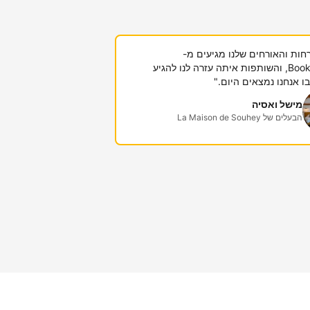
חות והאורחים שלנו מגיעים מ-
Booking.com, והשותפות איתה עזרה לנו להגיע
 אנחנו נמצאים היום."
מישל ואסיה
הבעלים של La Maison de Souhey