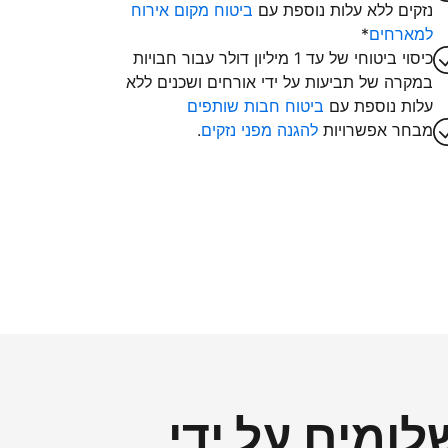
נזקים ללא עלות נוספת עם
ביטוח מקום אירוח
למארחים
*
כיסוי ביטוחי של עד 1 מיליון דולר עבור חבויות
במקרה של תביעות על ידי אורחים ושכנים ללא
עלות נוספת עם
ביטוח חבות שותפים
מבחר אפשרויות
להגנה מפני נזקים
.
ומים על ידי