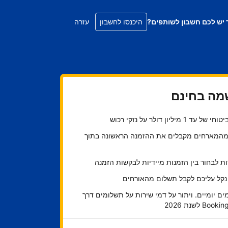
 יש לכם חשבון לשותפים?
היכנסו לחשבון
עזרה
ה בחינם
ל עד 1 מיליון דולר על נזקי רכוש
45 מהמארחים מקבלים את ההזמנה הראשונה בתוך
 לבחור בין הזמנות מיידיות לבקשות הזמנה
 נקל עליכם לקבל תשלום מהאורחים
ם יומיים. ויתור על דמי שירות על תשלומים דרך
Bo לשנת 2026