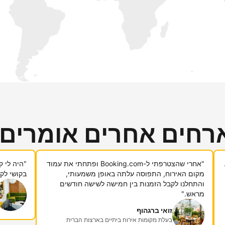
רחים אחרים אומרים
"אחרי שהצטרפתי ל-Booking.com ופתחתי את עמוד
מקום האירוח, התפוסה עלתה באופן משמעותי,
בקושי לקח
והתחלנו לקבל הזמנות בין חמישה לשישה חודשים
מראש."
זואי ברגהוף
בעלת מקומות אירוח ביתיים בארצות הברית