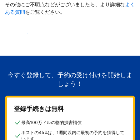
その他にご不明点などがございましたら、より詳細な
よく
ある質問
をご覧ください。
掲載を開始する
今すぐ登録して、予約の受け付けを開始しま
しょう！
登録手続きは無料
最高100万ドルの物的損害補償
ホストの45%は、1週間以内に最初の予約を獲得して
います