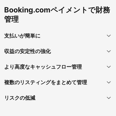
Booking.comペイメントで財務
管理
支払いが簡単に
収益の安定性の強化
より高度なキャッシュフロー管理
複数のリスティングをまとめて管理
リスクの低減