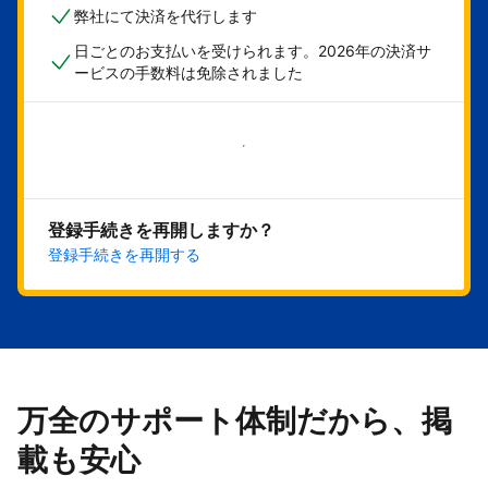
弊社にて決済を代行します
日ごとのお支払いを受けられます。2026年の決済サ
ービスの手数料は免除されました
今すぐ始める
登録手続きを再開しますか？
登録手続きを再開する
万全のサポート体制だから、掲
載も安心