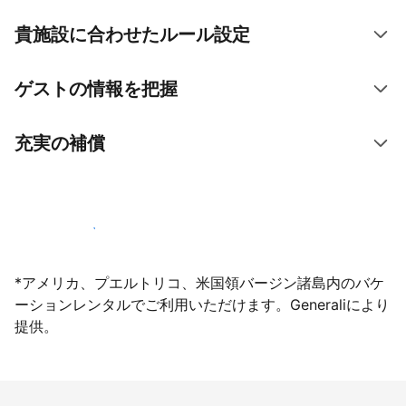
貴施設に合わせたルール設定
ゲストの情報を把握
充実の補償
今すぐ掲載登録する
*アメリカ、プエルトリコ、米国領バージン諸島内のバケ
ーションレンタルでご利用いただけます。Generaliにより
提供。