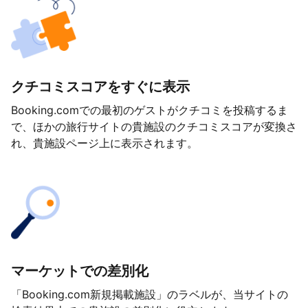
クチコミスコアをすぐに表示
Booking.comでの最初のゲストがクチコミを投稿するま
で、ほかの旅行サイトの貴施設のクチコミスコアが変換さ
れ、貴施設ページ上に表示されます。
マーケットでの差別化
「Booking.com新規掲載施設」のラベルが、当サイトの