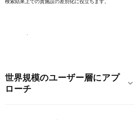
検索結果上での貴施設の差別化に役立ちます。
さっそく始める
世界規模のユーザー層にアプ
ローチ
新しいユーザー層に今すぐアプローチする