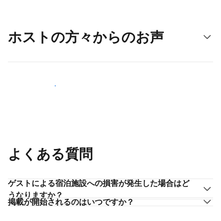
ホストの方々からのお声
ホストとして登録する
よくある質問
ゲストによる宿泊施設への損害が発生した場合はど
うなりますか？
掲載が開始されるのはいつですか？