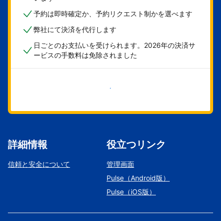
予約は即時確定か、予約リクエスト制かを選べます
弊社にて決済を代行します
日ごとのお支払いを受けられます。2026年の決済サ
ービスの手数料は免除されました
今すぐ始める
詳細情報
役立つリンク
信頼と安全について
管理画面
Pulse（Android版）
Pulse（iOS版）