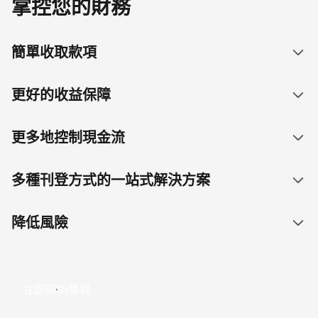
掌控您的財務
簡單收取款項
更好的收益保障
更多地控制現金流
多種刊登方式的一站式解決方案
降低風險
立即開始賺錢