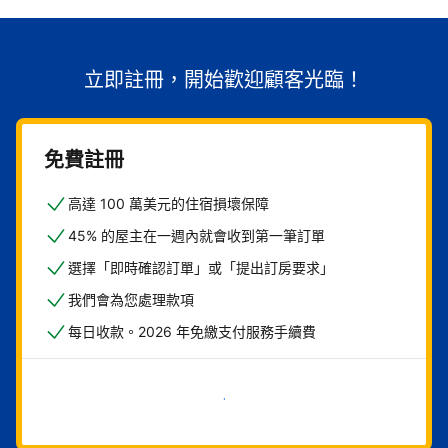
立即註冊，開始歡迎顧客光臨！
免費註冊
高達 100 萬美元的住宿損壞保障
45% 的屋主在一週內就會收到第一筆訂單
選擇「即時確認訂單」或「提出訂房要求」
我們會為您處理款項
每日收款。2026 年免繳支付服務手續費
現在就開始