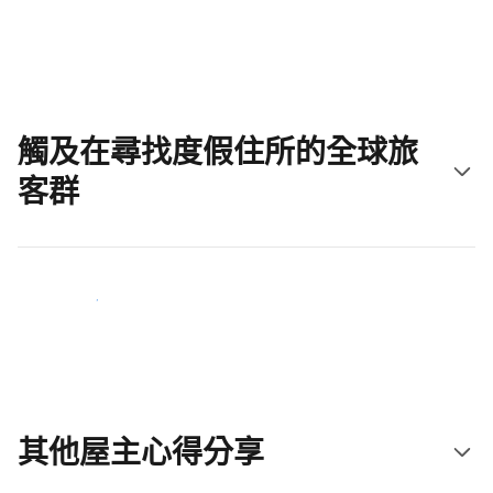
立即開始吧
觸及在尋找度假住所的全球旅
客群
立即接觸新住客
其他屋主心得分享