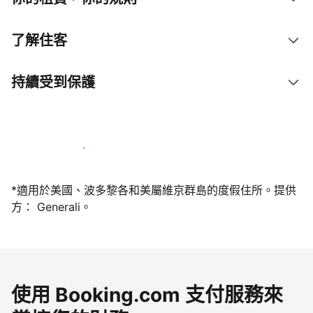
了解住客
持續受到保護
今天就和我們一起當屋主
*適用於美國、波多黎各和美屬維京群島的度假住所。提供
方： Generali。
使用 Booking.com 支付服務來