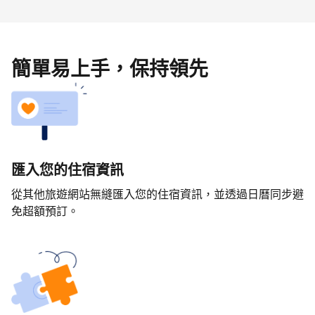
簡單易上手，保持領先
匯入您的住宿資訊
從其他旅遊網站無縫匯入您的住宿資訊，並透過日曆同步避
免超額預訂。