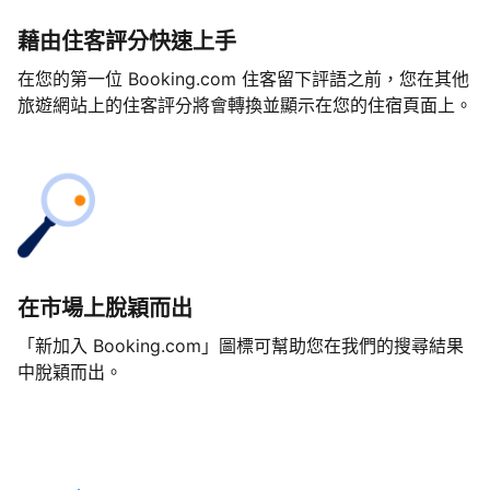
藉由住客評分快速上手
在您的第一位 Booking.com 住客留下評語之前，您在其他
旅遊網站上的住客評分將會轉換並顯示在您的住宿頁面上。
在市場上脫穎而出
「新加入 Booking.com」圖標可幫助您在我們的搜尋結果
中脫穎而出。