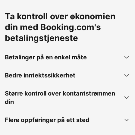
Ta kontroll over økonomien
din med Booking.com's
betalingstjeneste
Betalinger på en enkel måte
Bedre inntektssikkerhet
Større kontroll over kontantstrømmen
din
Flere oppføringer på ett sted