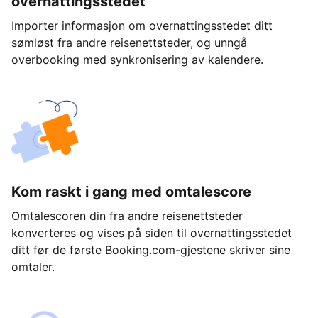
overnattingsstedet
Importer informasjon om overnattingsstedet ditt
sømløst fra andre reisenettsteder, og unngå
overbooking med synkronisering av kalendere.
Kom raskt i gang med omtalescore
Omtalescoren din fra andre reisenettsteder
konverteres og vises på siden til overnattingsstedet
ditt før de første Booking.com-gjestene skriver sine
omtaler.