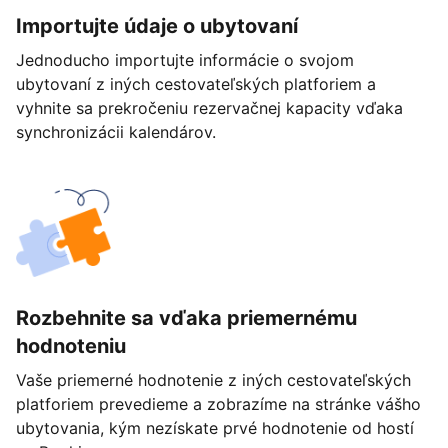
Importujte údaje o ubytovaní
Jednoducho importujte informácie o svojom
ubytovaní z iných cestovateľských platforiem a
vyhnite sa prekročeniu rezervačnej kapacity vďaka
synchronizácii kalendárov.
Rozbehnite sa vďaka priemernému
hodnoteniu
Vaše priemerné hodnotenie z iných cestovateľských
platforiem prevedieme a zobrazíme na stránke vášho
ubytovania, kým nezískate prvé hodnotenie od hostí