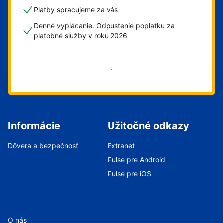
Platby spracujeme za vás
Denné vyplácanie. Odpustenie poplatku za
platobné služby v roku 2026
Začať
Informácie
Užitočné odkazy
Dôvera a bezpečnosť
Extranet
Pulse pre Android
Pulse pre iOS
O nás