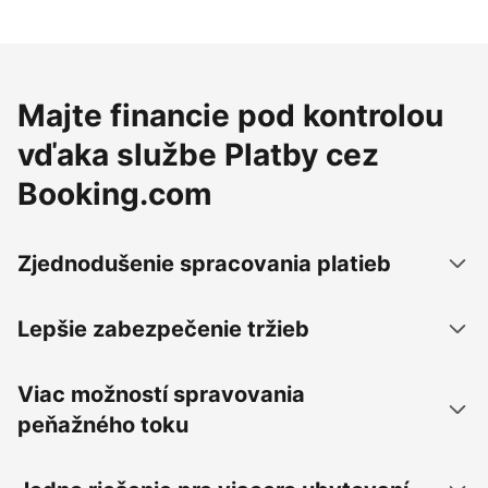
Majte financie pod kontrolou
vďaka službe Platby cez
Booking.com
Zjednodušenie spracovania platieb
Lepšie zabezpečenie tržieb
Viac možností spravovania
peňažného toku