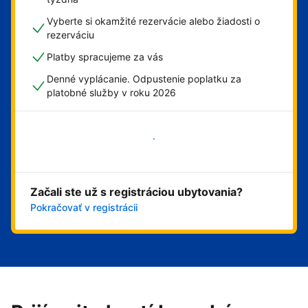
Vyberte si okamžité rezervácie alebo žiadosti o
rezerváciu
Platby spracujeme za vás
Denné vyplácanie. Odpustenie poplatku za
platobné služby v roku 2026
Začať
Začali ste už s registráciou ubytovania?
Pokračovať v registrácii