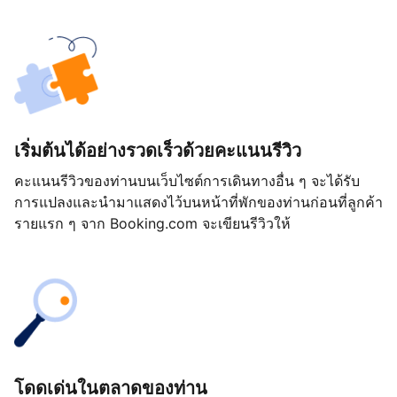
เริ่มต้นได้อย่างรวดเร็วด้วยคะแนนรีวิว
คะแนนรีวิวของท่านบนเว็บไซต์การเดินทางอื่น ๆ จะได้รับ
การแปลงและนำมาแสดงไว้บนหน้าที่พักของท่านก่อนที่ลูกค้า
รายแรก ๆ จาก Booking.com จะเขียนรีวิวให้
โดดเด่นในตลาดของท่าน