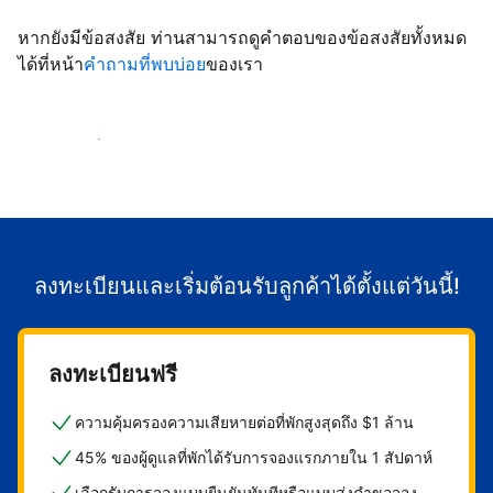
หากยังมีข้อสงสัย ท่านสามารถดูคำตอบของข้อสงสัยทั้งหมด
ได้ที่หน้า
คำถามที่พบบ่อย
ของเรา
เริ่มต้อนรับลูกค้า
ลงทะเบียนและเริ่มต้อนรับลูกค้าได้ตั้งแต่วันนี้!
ลงทะเบียนฟรี
ความคุ้มครองความเสียหายต่อที่พักสูงสุดถึง $1 ล้าน
45% ของผู้ดูแลที่พักได้รับการจองแรกภายใน 1 สัปดาห์
เลือกรับการจองแบบยืนยันทันทีหรือแบบส่งคำขอจอง