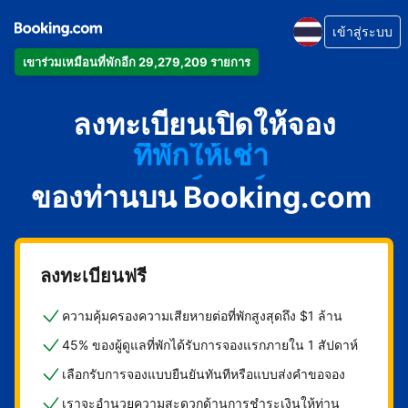
เข้าสู่ระบบ
อพาร์ตเมนต์
เข้าร่วมเหมือนที่พักอีก 29,279,209 รายการ
โรงแรม
ลงทะเบียนเปิดให้จอง
ที่พักให้เช่า
เกสต์เฮาส์
ของท่านบน Booking.com
บีแอนด์บี
ลงทะเบียนฟรี
ความคุ้มครองความเสียหายต่อที่พักสูงสุดถึง $1 ล้าน
45% ของผู้ดูแลที่พักได้รับการจองแรกภายใน 1 สัปดาห์
เลือกรับการจองแบบยืนยันทันทีหรือแบบส่งคำขอจอง
เราจะอำนวยความสะดวกด้านการชำระเงินให้ท่าน