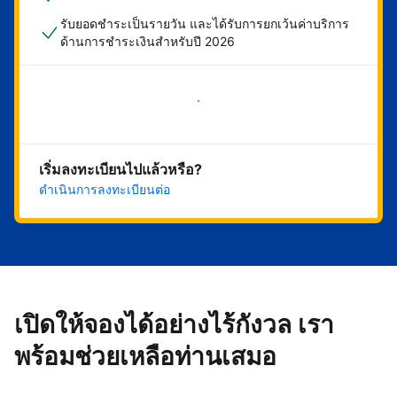
รับยอดชำระเป็นรายวัน และได้รับการยกเว้นค่าบริการ
ด้านการชำระเงินสำหรับปี 2026
เริ่มดำเนินการเลย
เริ่มลงทะเบียนไปแล้วหรือ?
ดำเนินการลงทะเบียนต่อ
เปิดให้จองได้อย่างไร้กังวล เรา
พร้อมช่วยเหลือท่านเสมอ