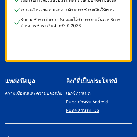
เราจะอำนวยความสะดวกด้านการชำระเงินให้ท่าน
รับยอดชำระเป็นรายวัน และได้รับการยกเว้นค่าบริการ
ด้านการชำระเงินสำหรับปี 2026
เริ่มดำเนินการเลย
แหล่งข้อมูล
ลิงก์ที่เป็นประโยชน์
ความเชื่อมั่นและความปลอดภัย
เอกซ์ทราเน็ต
Pulse สำหรับ Android
Pulse สำหรับ iOS