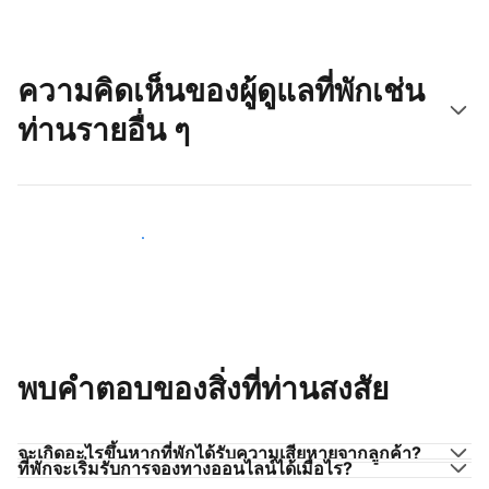
ความคิดเห็นของผู้ดูแลที่พักเช่น
ท่านรายอื่น ๆ
มาร่วมกับผู้ดูแลที่พักเช่นท่าน
พบคำตอบของสิ่งที่ท่านสงสัย
จะเกิดอะไรขึ้นหากที่พักได้รับความเสียหายจากลูกค้า?
ที่พักจะเริ่มรับการจองทางออนไลน์ได้เมื่อไร?