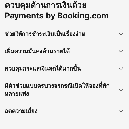
ควบคุมด้านการเงินด้วย
Payments by Booking.com
ช่วยให้การชำระเงินเป็นเรื่องง่าย
เพิ่มความมั่นคงด้านรายได้
ควบคุมกระแสเงินสดได้มากขึ้น
มีตัวช่วยแบบครบวงจรกรณีเปิดให้จองที่พัก
หลายแห่ง
ลดความเสี่ยง