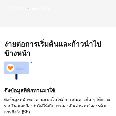
เริ่มรับรายได้ตั้งแต่วันนี้
ง่ายต่อการเริ่มต้นและก้าวนำไป
ข้างหน้า
ดึงข้อมูลที่พักท่านมาใช้
ดึงข้อมูลที่พักของท่านจากเว็บไซต์การเดินทางอื่น ๆ ได้อย่าง
ราบรื่น และป้องกันไม่ให้เกิดการจองเกินจำนวนจัดสรรด้วย
การซิงก์ปฏิทิน