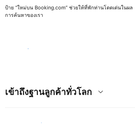
ป้าย “ใหม่บน Booking.com” ช่วยให้ที่พักท่านโดดเด่นในผล
การค้นหาของเรา
เริ่มต้นตั้งแต่วันนี้
เข้าถึงฐานลูกค้าทั่วโลก
เข้าถึงลูกค้าใหม่ ๆ ตั้งแต่วันนี้