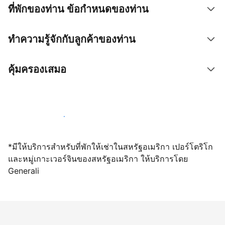
ที่พักของท่าน ข้อกำหนดของท่าน
ทำความรู้จักกับลูกค้าของท่าน
คุ้มครองเสมอ
เปิดให้จองผ่านเราตั้งแต่วันนี้
*มีให้บริการสำหรับที่พักให้เช่าในสหรัฐอเมริกา เปอร์โตริโก
และหมู่เกาะเวอร์จินของสหรัฐอเมริกา ให้บริการโดย
Generali