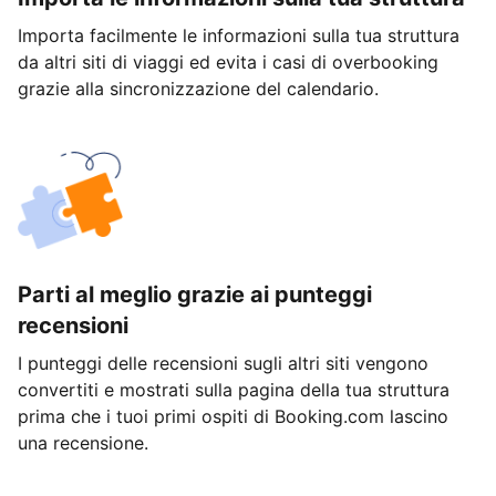
Importa facilmente le informazioni sulla tua struttura
da altri siti di viaggi ed evita i casi di overbooking
grazie alla sincronizzazione del calendario.
Parti al meglio grazie ai punteggi
recensioni
I punteggi delle recensioni sugli altri siti vengono
convertiti e mostrati sulla pagina della tua struttura
prima che i tuoi primi ospiti di Booking.com lascino
una recensione.