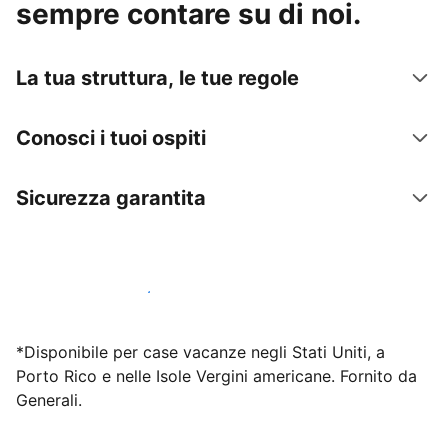
sempre contare su di noi.
La tua struttura, le tue regole
Conosci i tuoi ospiti
Sicurezza garantita
Inizia subito a lavorare con noi
*Disponibile per case vacanze negli Stati Uniti, a
Porto Rico e nelle Isole Vergini americane. Fornito da
Generali.