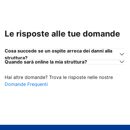
Le risposte alle tue domande
Cosa succede se un ospite arreca dei danni alla
struttura?
Quando sarà online la mia struttura?
Hai altre domande? Trova le risposte nelle nostre
Domande Frequenti
Inizia ad accogliere ospiti