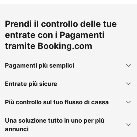
Prendi il controllo delle tue
entrate con i Pagamenti
tramite Booking.com
Pagamenti più semplici
Entrate più sicure
Più controllo sul tuo flusso di cassa
Una soluzione tutto in uno per più
annunci