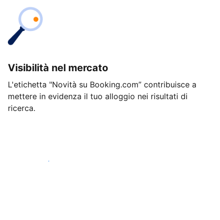
Visibilità nel mercato
L'etichetta "Novità su Booking.com” contribuisce a
mettere in evidenza il tuo alloggio nei risultati di
ricerca.
Inizia oggi stesso