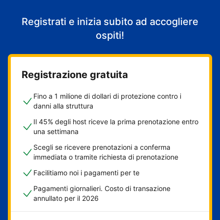
Registrati e inizia subito ad accogliere
ospiti!
Registrazione gratuita
Fino a 1 milione di dollari di protezione contro i
danni alla struttura
Il 45% degli host riceve la prima prenotazione entro
una settimana
Scegli se ricevere prenotazioni a conferma
immediata o tramite richiesta di prenotazione
Facilitiamo noi i pagamenti per te
Pagamenti giornalieri. Costo di transazione
annullato per il 2026