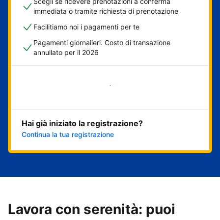
Scegli se ricevere prenotazioni a conferma
immediata o tramite richiesta di prenotazione
Facilitiamo noi i pagamenti per te
Pagamenti giornalieri. Costo di transazione
annullato per il 2026
Inizia ora
Hai già iniziato la registrazione?
Continua la tua registrazione
Lavora con serenità: puoi