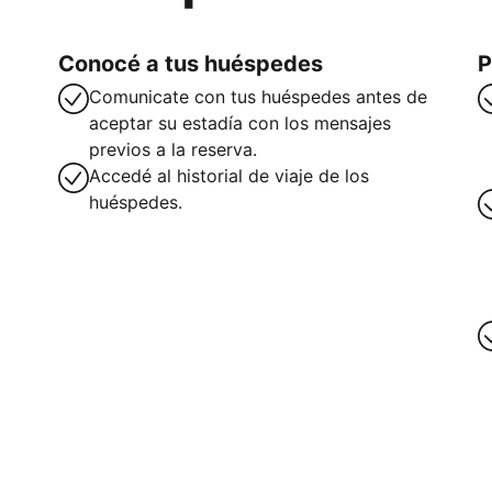
Conocé a tus huéspedes
P
Comunicate con tus huéspedes antes de
aceptar su estadía con los mensajes
previos a la reserva.
Accedé al historial de viaje de los
huéspedes.