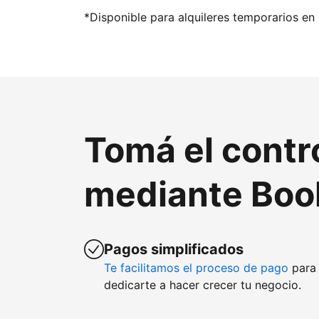
*Disponible para alquileres temporarios en 
Tomá el contr
mediante Boo
Pagos simplificados
Te facilitamos el proceso de pago
para 
dedicarte a hacer crecer tu negocio.