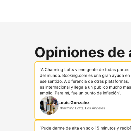
Opiniones de 
“A Charming Lofts viene gente de todas partes
del mundo. Booking.com es una gran ayuda en
ese sentido. A diferencia de otras plataformas,
es internacional y llega a un público mucho más
amplio. Para mí, fue un punto de inflexión”.
Louis Gonzalez
Charming Lofts, Los Ángeles
“Pude darme de alta en solo 15 minutos y recibí