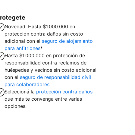
rotegete
Novedad: Hasta $1.000.000 en
protección contra daños sin costo
adicional con el
seguro de alojamiento
para anfitriones
*
Hasta $1.000.000 en protección de
responsabilidad contra reclamos de
huéspedes y vecinos sin costo adicional
con el
seguro de responsabilidad civil
para colaboradores
Seleccioná la
protección contra daños
que más te convenga entre varias
opciones.