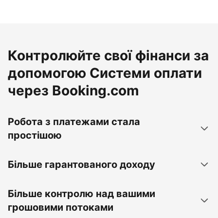
Контролюйте свої фінанси за
допомогою Системи оплати
через Booking.com
Робота з платежами стала
простішою
Більше гарантованого доходу
Більше контролю над вашими
грошовими потоками