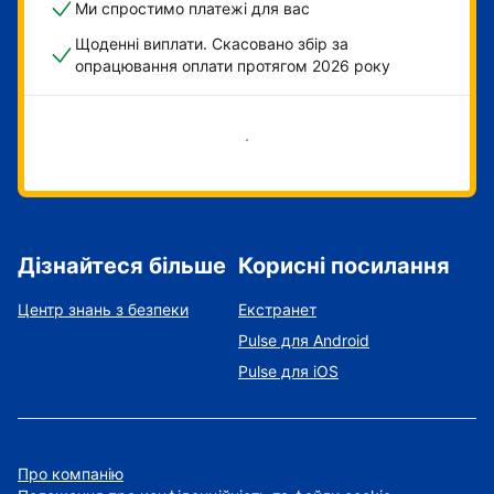
Ми спростимо платежі для вас
Щоденні виплати. Скасовано збір за
опрацювання оплати протягом 2026 року
Розпочати зараз
Дізнайтеся більше
Корисні посилання
Центр знань з безпеки
Екстранет
Pulse для Android
Pulse для iOS
Про компанію