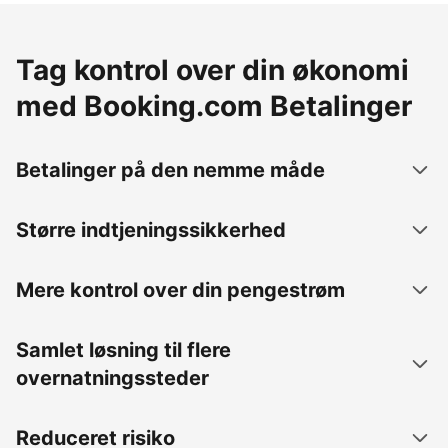
Tag kontrol over din økonomi
med Booking.com Betalinger
Betalinger på den nemme måde
Større indtjeningssikkerhed
Mere kontrol over din pengestrøm
Samlet løsning til flere
overnatningssteder
Reduceret risiko