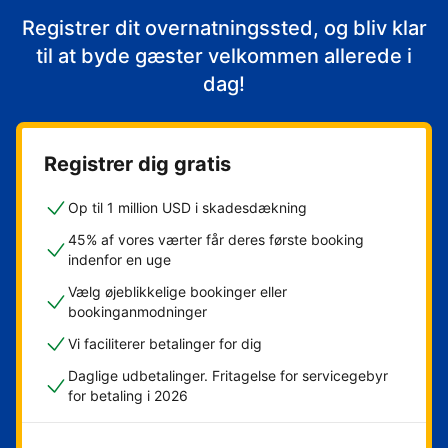
Registrer dit overnatningssted, og bliv klar
til at byde gæster velkommen allerede i
dag!
Registrer dig gratis
Op til 1 million USD i skadesdækning
45% af vores værter får deres første booking
indenfor en uge
Vælg øjeblikkelige bookinger eller
bookinganmodninger
Vi faciliterer betalinger for dig
Daglige udbetalinger. Fritagelse for servicegebyr
for betaling i 2026