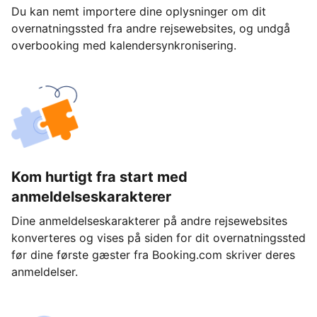
Du kan nemt importere dine oplysninger om dit
overnatningssted fra andre rejsewebsites, og undgå
overbooking med kalendersynkronisering.
Kom hurtigt fra start med
anmeldelseskarakterer
Dine anmeldelseskarakterer på andre rejsewebsites
konverteres og vises på siden for dit overnatningssted
før dine første gæster fra Booking.com skriver deres
anmeldelser.