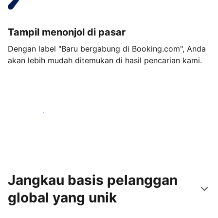
Tampil menonjol di pasar
Dengan label "Baru bergabung di Booking.com", Anda
akan lebih mudah ditemukan di hasil pencarian kami.
Mulai sekarang
Jangkau basis pelanggan
global yang unik