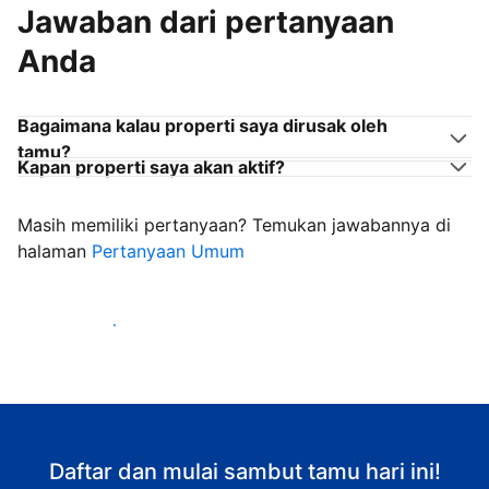
Jawaban dari pertanyaan
Anda
Bagaimana kalau properti saya dirusak oleh
tamu?
Kapan properti saya akan aktif?
Masih memiliki pertanyaan? Temukan jawabannya di
halaman
Pertanyaan Umum
Mulai sambut tamu
Daftar dan mulai sambut tamu hari ini!