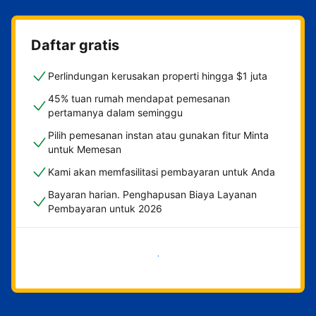
Daftar gratis
Perlindungan kerusakan properti hingga $1 juta
45% tuan rumah mendapat pemesanan
pertamanya dalam seminggu
Pilih pemesanan instan atau gunakan fitur Minta
untuk Memesan
Kami akan memfasilitasi pembayaran untuk Anda
Bayaran harian. Penghapusan Biaya Layanan
Pembayaran untuk 2026
Mulai sekarang