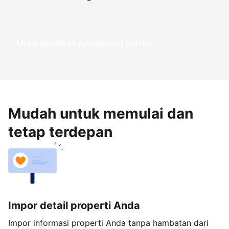
Mulai dapatkan pemasukan hari ini
Mudah untuk memulai dan
tetap terdepan
Impor detail properti Anda
Impor informasi properti Anda tanpa hambatan dari