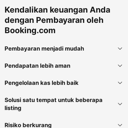
Kendalikan keuangan Anda
dengan Pembayaran oleh
Booking.com
Pembayaran menjadi mudah
Pendapatan lebih aman
Pengelolaan kas lebih baik
Solusi satu tempat untuk beberapa
listing
Risiko berkurang