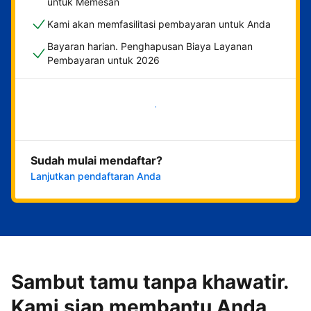
untuk Memesan
Kami akan memfasilitasi pembayaran untuk Anda
Bayaran harian. Penghapusan Biaya Layanan
Pembayaran untuk 2026
Mulai sekarang
Sudah mulai mendaftar?
Lanjutkan pendaftaran Anda
Sambut tamu tanpa khawatir.
Kami siap membantu Anda