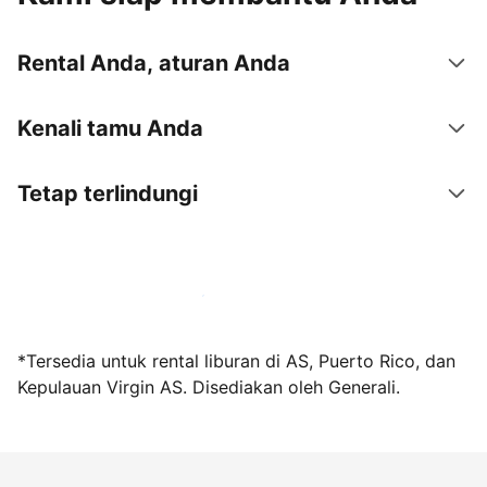
Rental Anda, aturan Anda
Kenali tamu Anda
Tetap terlindungi
Jadi tuan rumah bersama kami sekarang
*Tersedia untuk rental liburan di AS, Puerto Rico, dan
Kepulauan Virgin AS. Disediakan oleh Generali.