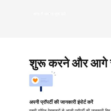
आज ही कमाना शुरू करें
शुरू करने और आगे 
अपनी प्रॉपर्टी की जानकारी इंपोर्ट करें
दूसरी ट्रैवेल वेबसाइटों से अपनी प्रॉपर्टी की जानकारी बिब