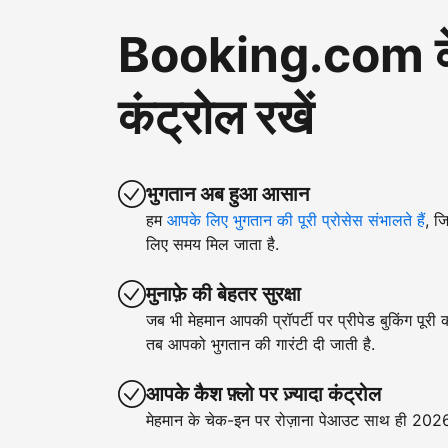
Booking.com के ज़
कंट्रोल रखें
भुगतान अब हुआ आसान
हम
आपके लिए भुगतान की पूरी प्रोसेस संभालते हैं
, ज
लिए समय मिल जाता है.
मुनाफ़े की बेहतर सुरक्षा
जब भी मेहमान आपकी प्रॉपर्टी पर प्रीपेड बुकिंग पूरी
तब आपको भुगतान की गारंटी दी जाती है.
आपके कैश फ़्लो पर ज़्यादा कंट्रोल
मेहमान के चेक-इन पर रोज़ाना पेआउट साथ ही 2026 क