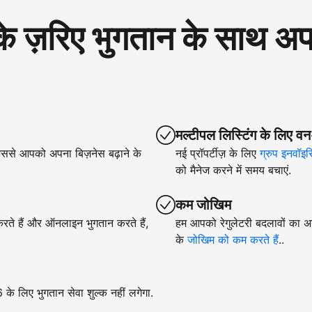
रिए भुगतान के साथ अपने
मल्टीपल लिस्टिंग के लिए वन
िससे आपको अपना बिज़नेस बढ़ाने के
नई प्रॉपर्टीज़ के लिए
ग्रुप इनवॉइस
को मैनेज करने में समय बचाएं.
कम जोखिम
 करते हैं और ऑनलाइन भुगतान करते हैं,
हम आपको रेगुलेटरी बदलावों का अन
के
जोखिम को कम करते हैं
..
े लिए भुगतान सेवा शुल्क नहीं लगेगा.