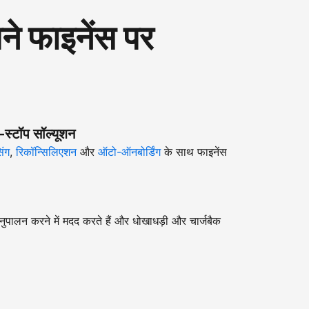
 फाइनेंस पर
-स्टॉप सॉल्यूशन
िंग
,
रिकॉन्सिलिएशन
और
ऑटो-ऑनबोर्डिंग
के साथ फाइनेंस
ुपालन करने में मदद करते हैं और धोखाधड़ी और चार्जबैक