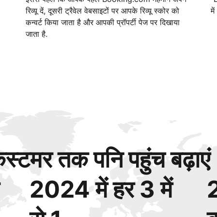
रिव्यू दें, दूसरी ट्रैवेल वेबसाइटों पर आपके रिव्यू स्कोर को
मे
कन्वर्ट किया जाता है और आपकी प्रॉपर्टी पेज पर दिखाया
जाता है.
्टमर तक पनि पहुंच बढ़ाएं
2024 में हर 3 में
2