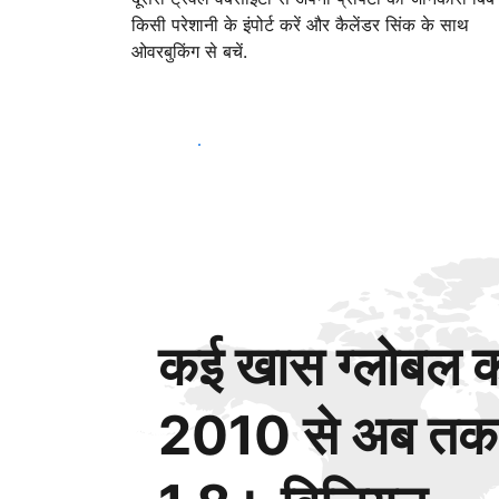
किसी परेशानी के इंपोर्ट करें और कैलेंडर सिंक के साथ
ओवरबुकिंग से बचें.
आज ही शुरू करें
कई खास ग्लोबल कस
2010 से अब तक