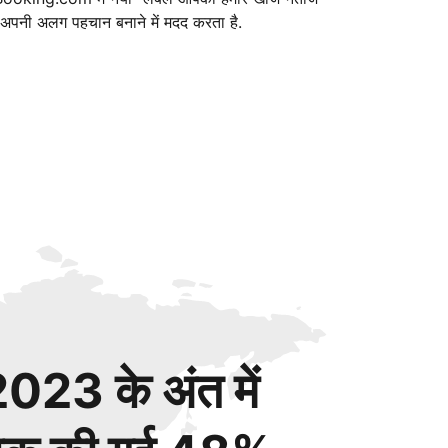
ं अपनी अलग पहचान बनाने में मदद करता है.
023 के अंत में