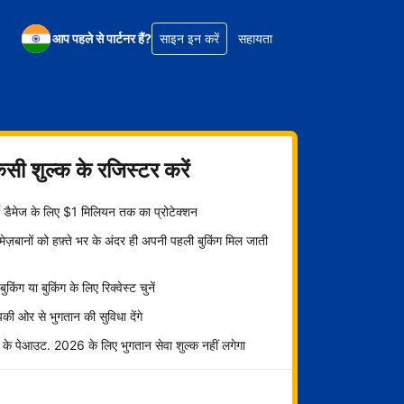
आप पहले से पार्टनर हैं?
साइन इन करें
सहायता
िसी शुल्क के रजिस्टर करें
्टी डैमेज के लिए $1 मिलियन तक का प्रोटेक्शन
ज़बानों को हफ़्ते भर के अंदर ही अपनी पहली बुकिंग मिल जाती
ट बुकिंग या बुकिंग के लिए रिक्वेस्ट चुनें
ी ओर से भुगतान की सुविधा देंगे
 के पेआउट. 2026 के लिए भुगतान सेवा शुल्क नहीं लगेगा