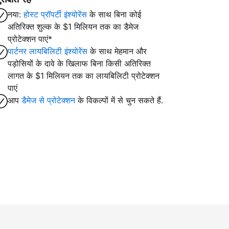
नया:
होस्ट प्रॉपर्टी इंश्योरेंस
के साथ बिना कोई
अतिरिक्त शुल्क के $1 मिलियन तक का डैमेज
प्रोटेक्शन पाएं*
पार्टनर लायबिलिटी इंश्योरेंस
के साथ मेहमान और
पड़ोसियों के दावे के खिलाफ बिना किसी अतिरिक्त
लागत के $1 मिलियन तक का लायबिलिटी प्रोटेक्शन
पाएं
आप
डैमेज से प्रोटेक्शन
के विकल्पों में से चुन सकते हैं.