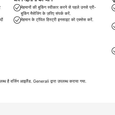
र
मेहमानों की बुकिंग स्वीकार करने से पहले उनसे प्री-
बुकिंग मैसेजिंग के ज़रिए संपर्क करें.
ों
मेहमान के ट्रैवेल हिस्ट्री इनसाइट को एक्सेस करें.
पलब्ध है वर्जिन आइलैंड. Generali द्वारा उपलब्ध कराया गया.