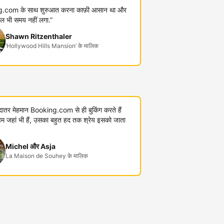
.com के साथ शुरुआत करना काफ़ी आसान था और
कुल भी समय नहीं लगा.”
Shawn Ritzenthaler
‘Hollywood Hills Mansion’ के मालिक
यादातर मेहमान Booking.com से ही बुकिंग करते हैं
जहां भी हैं, उसका बहुत हद तक श्रेय इसको जाता
Michel और Asja
La Maison de Souhey के मालिक