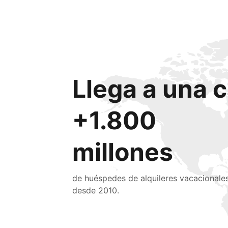
Llega a una c
+1.800
millones
de huéspedes de alquileres vacacionale
desde 2010.