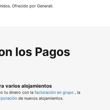
nidos. Ofrecido por Generali.
con los Pagos
ra varios alojamientos
o tu dinero con la
facturación en grupo
, la
rporación
de nuevos alojamientos.