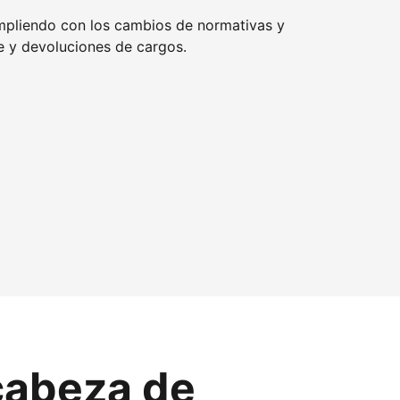
mpliendo con los cambios de normativas y
 y devoluciones de cargos.
cabeza de