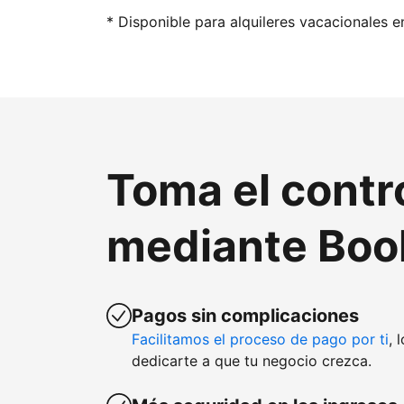
* Disponible para alquileres vacacionales e
Toma el contr
mediante Boo
Pagos sin complicaciones
Facilitamos el proceso de pago por ti
, 
dedicarte a que tu negocio crezca.