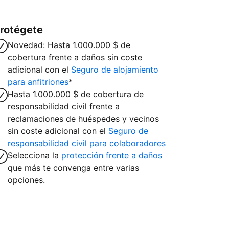
rotégete
Novedad: Hasta 1.000.000 $ de
cobertura frente a daños sin coste
adicional con el
Seguro de alojamiento
para anfitriones
*
Hasta 1.000.000 $ de cobertura de
responsabilidad civil frente a
reclamaciones de huéspedes y vecinos
sin coste adicional con el
Seguro de
responsabilidad civil para colaboradores
Selecciona la
protección frente a daños
que más te convenga entre varias
opciones.