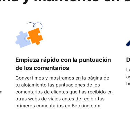
a
Empieza rápido con la puntuación
D
de los comentarios
L
a
Convertimos y mostramos en la página de
b
tu alojamiento las puntuaciones de los
ón
comentarios de clientes que has recibido en
otras webs de viajes antes de recibir tus
primeros comentarios en Booking.com.