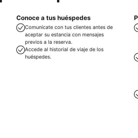
Conoce a tus huéspedes
P
Comunícate con tus clientes antes de
aceptar su estancia con mensajes
previos a la reserva.
Accede al historial de viaje de los
huéspedes.