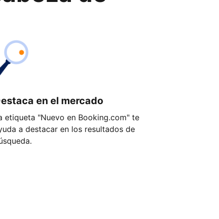
estaca en el mercado
a etiqueta "Nuevo en Booking.com" te
yuda a destacar en los resultados de
úsqueda.